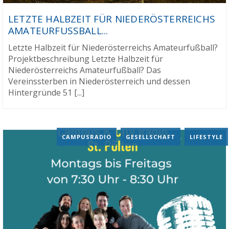
LETZTE HALBZEIT FÜR NIEDERÖSTERREICHS
AMATEURFUSSBALL...
Letzte Halbzeit für Niederösterreichs Amateurfußball?
Projektbeschreibung Letzte Halbzeit für
Niederösterreichs Amateurfußball? Das
Vereinssterben in Niederösterreich und dessen
Hintergründe 51 [...]
CAMPUSRADIO
,
GESELLSCHAFT
,
LIFESTYLE