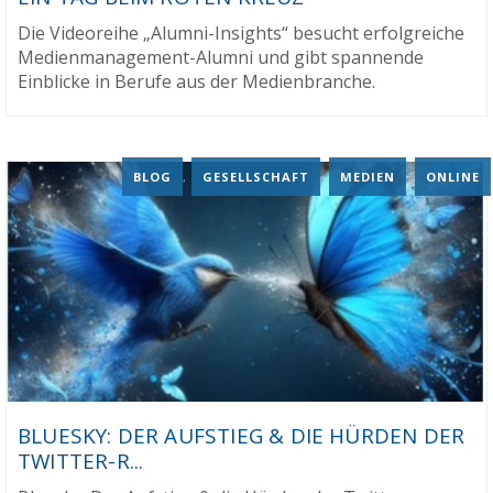
Die Videoreihe „Alumni-Insights“ besucht erfolgreiche
Medienmanagement-Alumni und gibt spannende
Einblicke in Berufe aus der Medienbranche.
BLOG
,
GESELLSCHAFT
,
MEDIEN
,
ONLINE
BLUESKY: DER AUFSTIEG & DIE HÜRDEN DER
TWITTER-R...