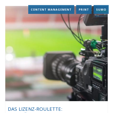
CONTENT MANAGEMENT
,
PRINT
,
SUMO
DAS LIZENZ-ROULETTE: