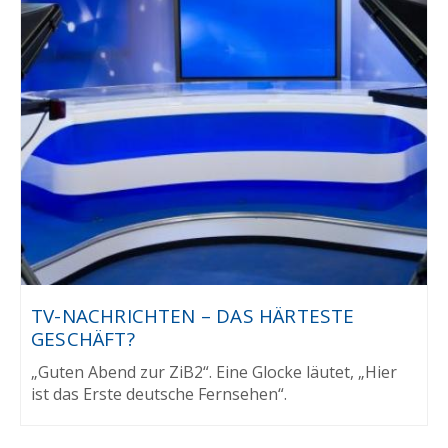
TV-NACHRICHTEN – DAS HÄRTESTE
GESCHÄFT?
„Guten Abend zur ZiB2“. Eine Glocke läutet, „Hier
ist das Erste deutsche Fernsehen“.