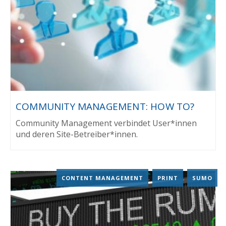
COMMUNITY MANAGEMENT: HOW TO?
Community Management verbindet User*innen
und deren Site-Betreiber*innen.
CONTENT MANAGEMENT
,
PRINT
,
SUMO