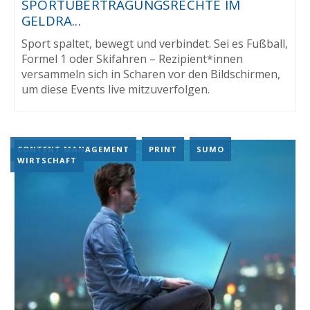
SPORTÜBERTRAGUNGSRECHTE IM
GELDRA...
Sport spaltet, bewegt und verbindet. Sei es Fußball,
Formel 1 oder Skifahren – Rezipient*innen
versammeln sich in Scharen vor den Bildschirmen,
um diese Events live mitzuverfolgen.
CONTENT MANAGEMENT
,
PRINT
,
SUMO
,
WIRTSCHAFT