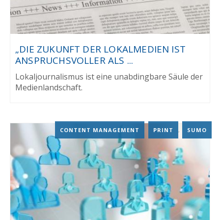
„DIE ZUKUNFT DER LOKALMEDIEN IST
ANSPRUCHSVOLLER ALS ...
Lokaljournalismus ist eine unabdingbare Säule der
Medienlandschaft.
CONTENT MANAGEMENT
,
PRINT
,
SUMO