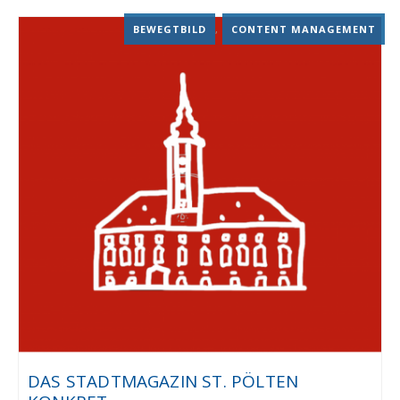
BEWEGTBILD
,
CONTENT MANAGEMENT
DAS STADTMAGAZIN ST. PÖLTEN