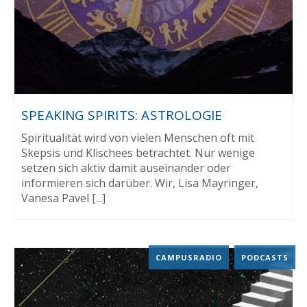
SPEAKING SPIRITS: ASTROLOGIE
Spiritualität wird von vielen Menschen oft mit
Skepsis und Klischees betrachtet. Nur wenige
setzen sich aktiv damit auseinander oder
informieren sich darüber. Wir, Lisa Mayringer,
Vanesa Pavel [...]
CAMPUSRADIO
,
PODCASTS