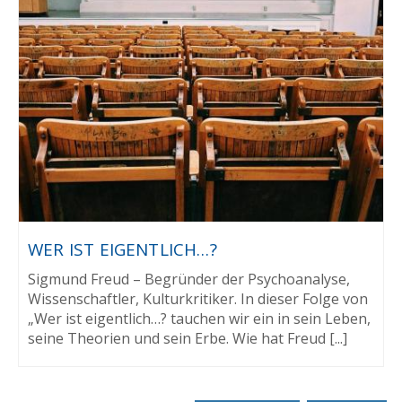
WER IST EIGENTLICH…?
Sigmund Freud – Begründer der Psychoanalyse,
Wissenschaftler, Kulturkritiker. In dieser Folge von
„Wer ist eigentlich…? tauchen wir ein in sein Leben,
seine Theorien und sein Erbe. Wie hat Freud [...]