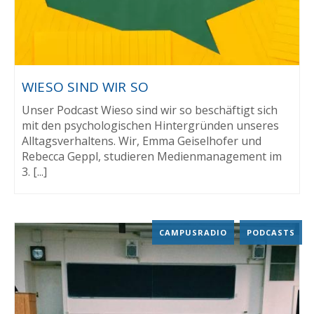
WIESO SIND WIR SO
Unser Podcast Wieso sind wir so beschäftigt sich
mit den psychologischen Hintergründen unseres
Alltagsverhaltens. Wir, Emma Geiselhofer und
Rebecca Geppl, studieren Medienmanagement im
3. [...]
CAMPUSRADIO
,
PODCASTS