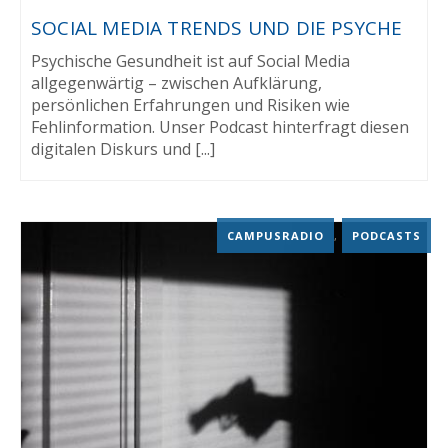
SOCIAL MEDIA TRENDS UND DIE PSYCHE
Psychische Gesundheit ist auf Social Media
allgegenwärtig – zwischen Aufklärung,
persönlichen Erfahrungen und Risiken wie
Fehlinformation. Unser Podcast hinterfragt diesen
digitalen Diskurs und [...]
CAMPUSRADIO
,
PODCASTS