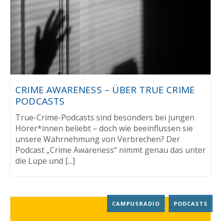
CRIME AWARENESS – ÜBER TRUE CRIME
PODCASTS
True-Crime-Podcasts sind besonders bei jungen
Hörer*innen beliebt – doch wie beeinflussen sie
unsere Wahrnehmung von Verbrechen? Der
Podcast „Crime Awareness“ nimmt genau das unter
die Lupe und [...]
CAMPUSRADIO
,
PODCASTS