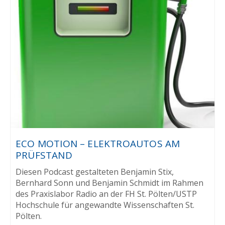
ECO MOTION – ELEKTROAUTOS AM
PRÜFSTAND
Diesen Podcast gestalteten Benjamin Stix,
Bernhard Sonn und Benjamin Schmidt im Rahmen
des Praxislabor Radio an der FH St. Pölten/USTP
Hochschule für angewandte Wissenschaften St.
Pölten.