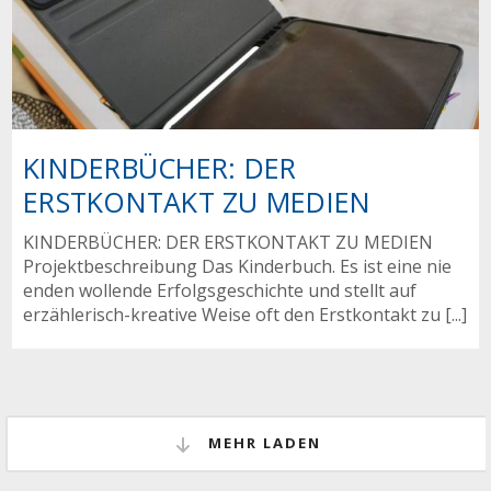
KINDERBÜCHER: DER
ERSTKONTAKT ZU MEDIEN
KINDERBÜCHER: DER ERSTKONTAKT ZU MEDIEN
Projektbeschreibung Das Kinderbuch. Es ist eine nie
enden wollende Erfolgsgeschichte und stellt auf
erzählerisch-kreative Weise oft den Erstkontakt zu [...]
MEHR LADEN