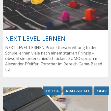
NEXT LEVEL LERNEN
NEXT LEVEL LERNEN Projektbeschreibung In der
Schule lernen viele nach einem starren Prinzip –
obwohl sie unterschiedlich ticken. SUMO sprach mit
Alexander Pfeiffer, Forscher im Bereich Game-Based
[...]
ARTIKEL
,
GESELLSCHAFT
,
SUMO