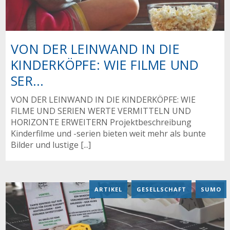
VON DER LEINWAND IN DIE
KINDERKÖPFE: WIE FILME UND
SER...
VON DER LEINWAND IN DIE KINDERKÖPFE: WIE
FILME UND SERIEN WERTE VERMITTELN UND
HORIZONTE ERWEITERN Projektbeschreibung
Kinderfilme und -serien bieten weit mehr als bunte
Bilder und lustige [...]
ARTIKEL
,
GESELLSCHAFT
,
SUMO