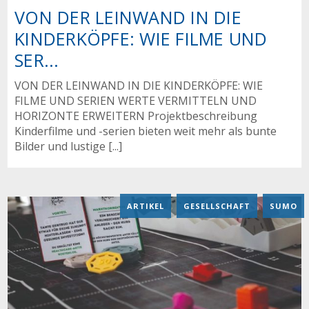
VON DER LEINWAND IN DIE
KINDERKÖPFE: WIE FILME UND
SER...
VON DER LEINWAND IN DIE KINDERKÖPFE: WIE
FILME UND SERIEN WERTE VERMITTELN UND
HORIZONTE ERWEITERN Projektbeschreibung
Kinderfilme und -serien bieten weit mehr als bunte
Bilder und lustige [...]
ARTIKEL
,
GESELLSCHAFT
,
SUMO