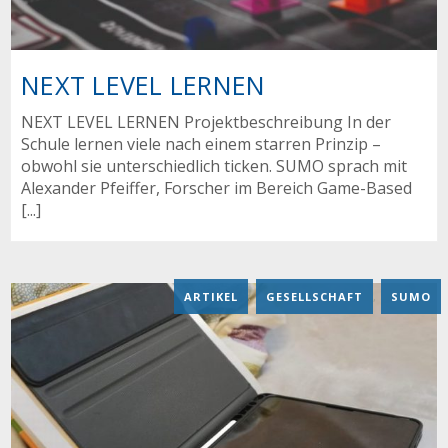
NEXT LEVEL LERNEN
NEXT LEVEL LERNEN Projektbeschreibung In der
Schule lernen viele nach einem starren Prinzip –
obwohl sie unterschiedlich ticken. SUMO sprach mit
Alexander Pfeiffer, Forscher im Bereich Game-Based
[...]
ARTIKEL
,
GESELLSCHAFT
,
SUMO