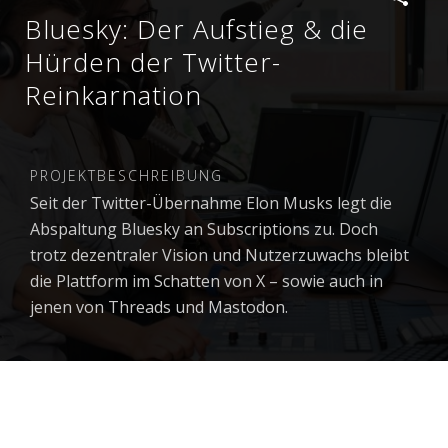
Bluesky: Der Aufstieg & die
Hürden der Twitter-
Reinkarnation
PROJEKTBESCHREIBUNG
Seit der Twitter-Übernahme Elon Musks legt die
Abspaltung Bluesky an Subscriptions zu. Doch
trotz dezentraler Vision und Nutzerzuwachs bleibt
die Plattform im Schatten von X – sowie auch in
jenen von Threads und Mastodon.