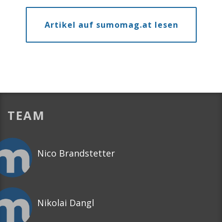
Artikel auf sumomag.at lesen
TEAM
Nico Brandstetter
Nikolai Dangl