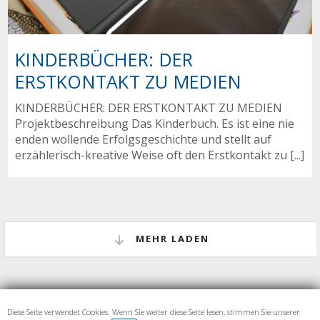
KINDERBÜCHER: DER
ERSTKONTAKT ZU MEDIEN
KINDERBÜCHER: DER ERSTKONTAKT ZU MEDIEN
Projektbeschreibung Das Kinderbuch. Es ist eine nie
enden wollende Erfolgsgeschichte und stellt auf
erzählerisch-kreative Weise oft den Erstkontakt zu [...]
MEHR LADEN
Diese Seite verwendet Cookies. Wenn Sie weiter diese Seite lesen, stimmen Sie unserer