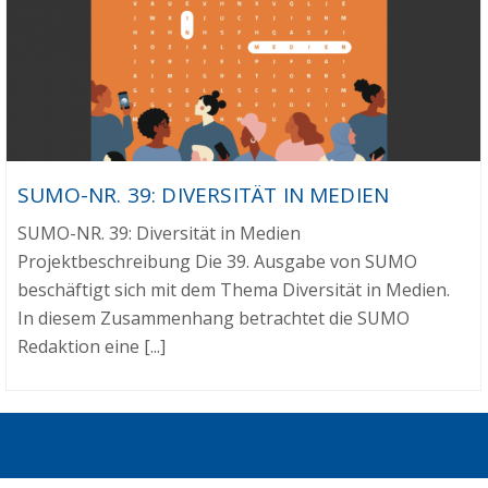
SUMO-NR. 39: DIVERSITÄT IN MEDIEN
SUMO-NR. 39: Diversität in Medien
Projektbeschreibung Die 39. Ausgabe von SUMO
beschäftigt sich mit dem Thema Diversität in Medien.
In diesem Zusammenhang betrachtet die SUMO
Redaktion eine [...]