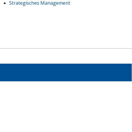
Strategisches Management