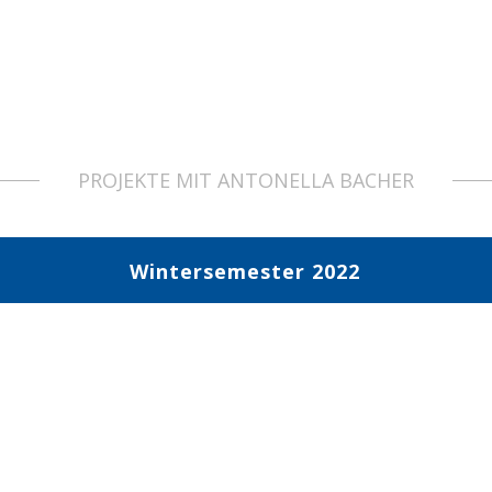
PROJEKTE MIT ANTONELLA BACHER
Wintersemester 2022