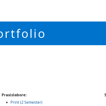
rtfolio
Praxislabore:
Print (2 Semester)