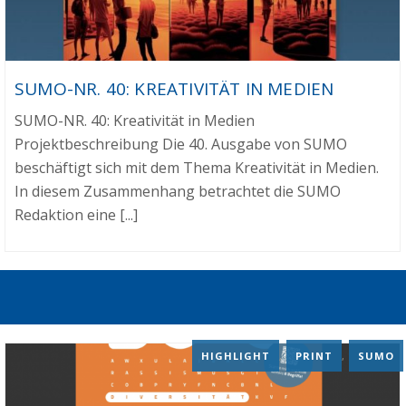
SUMO-NR. 40: KREATIVITÄT IN MEDIEN
SUMO-NR. 40: Kreativität in Medien
Projektbeschreibung Die 40. Ausgabe von SUMO
beschäftigt sich mit dem Thema Kreativität in Medien.
In diesem Zusammenhang betrachtet die SUMO
Redaktion eine [...]
HIGHLIGHT
,
PRINT
,
SUMO