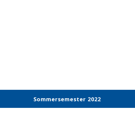
Sommersemester 2022