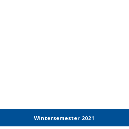
Wintersemester 2021