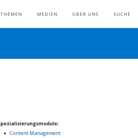
THEMEN
MEDIEN
ÜBER UNS
SUCHE
Spezialisierungsmodule:
Content Management