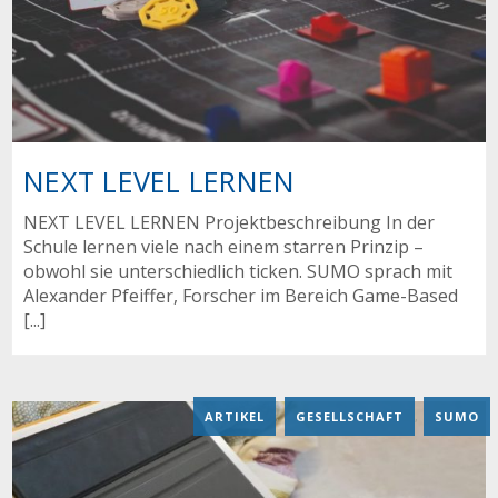
NEXT LEVEL LERNEN
NEXT LEVEL LERNEN Projektbeschreibung In der
Schule lernen viele nach einem starren Prinzip –
obwohl sie unterschiedlich ticken. SUMO sprach mit
Alexander Pfeiffer, Forscher im Bereich Game-Based
[...]
ARTIKEL
,
GESELLSCHAFT
,
SUMO