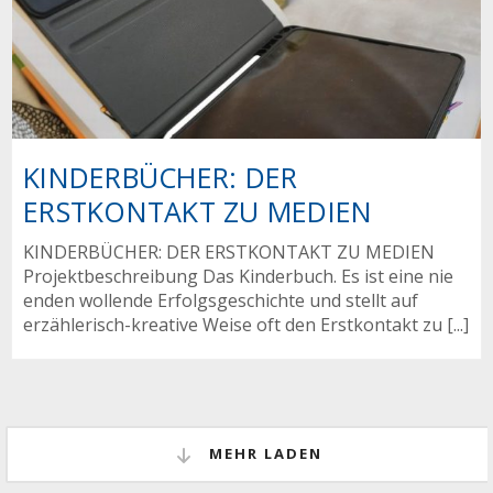
KINDERBÜCHER: DER
ERSTKONTAKT ZU MEDIEN
KINDERBÜCHER: DER ERSTKONTAKT ZU MEDIEN
Projektbeschreibung Das Kinderbuch. Es ist eine nie
enden wollende Erfolgsgeschichte und stellt auf
erzählerisch-kreative Weise oft den Erstkontakt zu [...]
MEHR LADEN