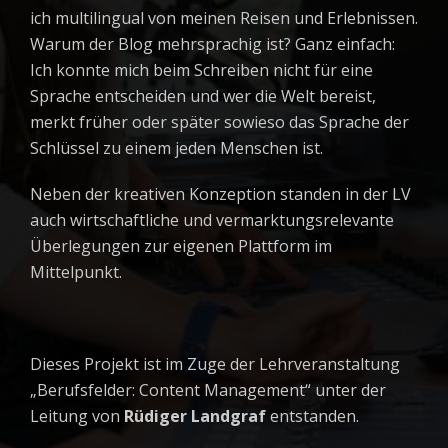
ich multilingual von meinen Reisen und Erlebnissen.
Warum der Blog mehrsprachig ist? Ganz einfach:
Ich konnte mich beim Schreiben nicht für eine
Sprache entscheiden und wer die Welt bereist,
merkt früher oder später sowieso das Sprache der
Schlüssel zu einem jeden Menschen ist.
Neben der kreativen Konzeption standen in der LV
auch wirtschaftliche und vermarktungsrelevante
Überlegungen zur eigenen Plattform im
Mittelpunkt.
Dieses Projekt ist im Zuge der Lehrveranstaltung
„Berufsfelder: Content Management“ unter der
Leitung von
Rüdiger Landgraf
entstanden.