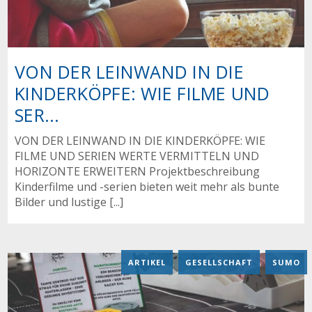
VON DER LEINWAND IN DIE
KINDERKÖPFE: WIE FILME UND
SER...
VON DER LEINWAND IN DIE KINDERKÖPFE: WIE
FILME UND SERIEN WERTE VERMITTELN UND
HORIZONTE ERWEITERN Projektbeschreibung
Kinderfilme und -serien bieten weit mehr als bunte
Bilder und lustige [...]
ARTIKEL
,
GESELLSCHAFT
,
SUMO