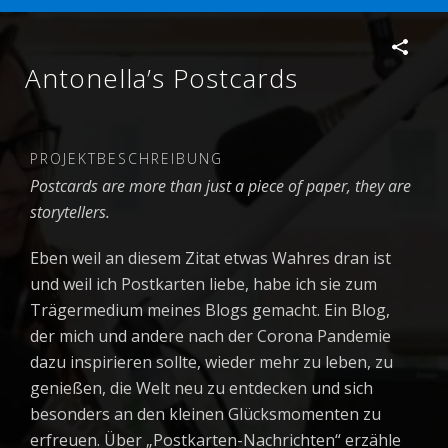
Antonella’s Postcards
PROJEKTBESCHREIBUNG
Postcards are more than just a piece of paper, they are
storytellers.
Eben weil an diesem Zitat etwas Wahres dran ist
und weil ich Postkarten liebe, habe ich sie zum
Trägermedium meines Blogs gemacht. Ein Blog,
der mich und andere nach der Corona Pandemie
dazu inspirieren sollte, wieder mehr zu leben, zu
genießen, die Welt neu zu entdecken und sich
besonders an den kleinen Glücksmomenten zu
erfreuen. Über „Postkarten-Nachrichten“ erzähle