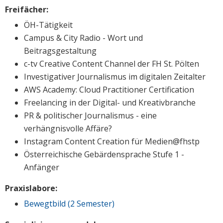
Freifächer:
ÖH-Tätigkeit
Campus & City Radio - Wort und
Beitragsgestaltung
c-tv Creative Content Channel der FH St. Pölten
Investigativer Journalismus im digitalen Zeitalter
AWS Academy: Cloud Practitione​r Certification
Freelancing in der Digital- und Kreativbranche
PR & politischer Journalismus - eine
verhängnisvolle Affäre?
Instagram Content Creation für Medien@fhstp
Österreichische Gebärdensprache Stufe 1 -
Anfänger
Praxislabore:
Bewegtbild (2 Semester)