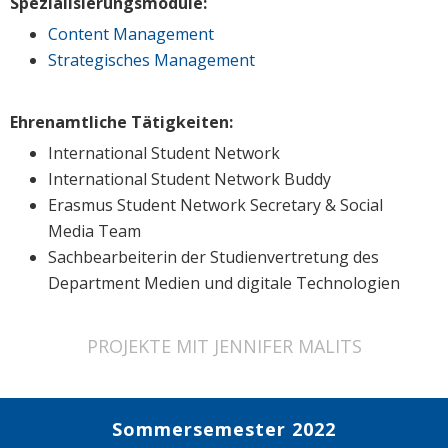
Spezialisierungsmodule:
Content Management
Strategisches Management
Ehrenamtliche Tätigkeiten:
International Student Network
International Student Network Buddy
Erasmus Student Network Secretary & Social
Media Team
Sachbearbeiterin der Studienvertretung des
Department Medien und digitale Technologien
PROJEKTE MIT JENNIFER MALITS
Sommersemester 2022