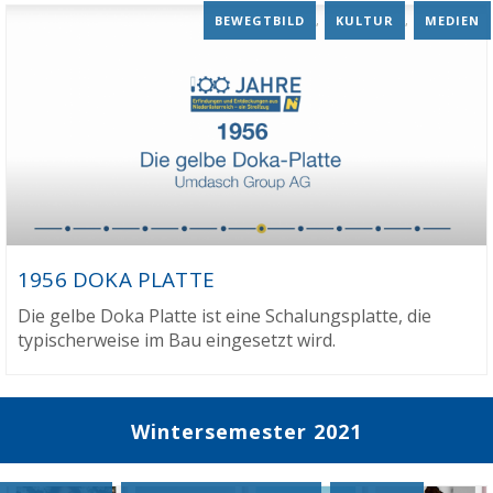
BEWEGTBILD
,
KULTUR
,
MEDIEN
1956 DOKA PLATTE
Die gelbe Doka Platte ist eine Schalungsplatte, die
typischerweise im Bau eingesetzt wird.
Wintersemester 2021