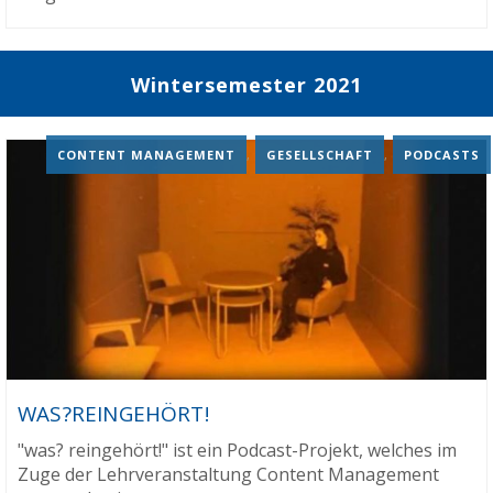
Wintersemester 2021
CONTENT MANAGEMENT
,
GESELLSCHAFT
,
PODCASTS
WAS?REINGEHÖRT!
"was? reingehört!" ist ein Podcast-Projekt, welches im
Zuge der Lehrveranstaltung Content Management