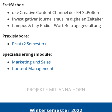
Freifächer:
c-tv Creative Content Channel der FH St.Pölten
Investigativer Journalismus im digitalen Zeitalter
Campus & City Radio - Wort Beitragsgestaltung
Praxislabore:
Print (2 Semester)
Spezialisierungsmodule:
Marketing und Sales
Content Management
PROJEKTE MIT ANNA HORN
Wintersemester 2022