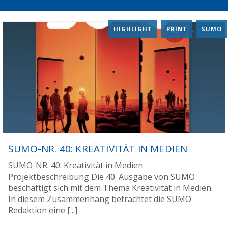
HIGHLIGHT
,
PRINT
,
SUMO
SUMO-NR. 40: KREATIVITÄT IN MEDIEN
SUMO-NR. 40: Kreativität in Medien
Projektbeschreibung Die 40. Ausgabe von SUMO
beschäftigt sich mit dem Thema Kreativität in Medien.
In diesem Zusammenhang betrachtet die SUMO
Redaktion eine [...]