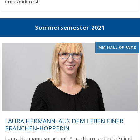
entstanden ist.
Sommersemester 2021
MM HALL OF FAME
LAURA HERMANN: AUS DEM LEBEN EINER
BRANCHEN-HOPPERIN
Laura Hermann sprach mit Anna Horn und Julia Spiegl