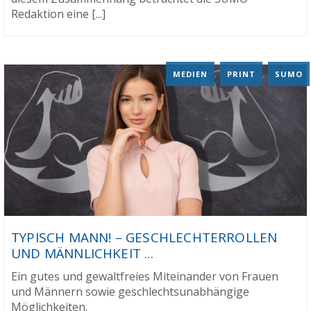
Redaktion eine [...]
MEDIEN
,
PRINT
,
SUMO
TYPISCH MANN! – GESCHLECHTERROLLEN
UND MÄNNLICHKEIT ...
Ein gutes und gewaltfreies Miteinander von Frauen
und Männern sowie geschlechtsunabhängige
Möglichkeiten.