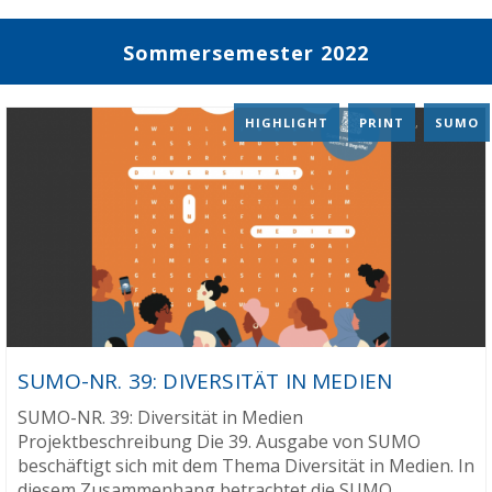
Sommersemester 2022
HIGHLIGHT
,
PRINT
,
SUMO
SUMO-NR. 39: DIVERSITÄT IN MEDIEN
SUMO-NR. 39: Diversität in Medien
Projektbeschreibung Die 39. Ausgabe von SUMO
beschäftigt sich mit dem Thema Diversität in Medien. In
diesem Zusammenhang betrachtet die SUMO