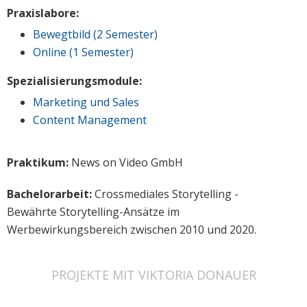
Praxislabore:
Bewegtbild (2 Semester)
Online (1 Semester)
Spezialisierungsmodule:
Marketing und Sales
Content Management
Praktikum:
News on Video GmbH
Bachelorarbeit:
Crossmediales Storytelling -
Bewährte Storytelling-Ansätze im
Werbewirkungsbereich zwischen 2010 und 2020.
PROJEKTE MIT VIKTORIA DONAUER