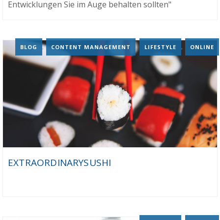
Entwicklungen Sie im Auge behalten sollten"
BLOG
,
CONTENT MANAGEMENT
,
LIFESTYLE
,
ONLINE
EXTRAORDINARYSUSHI