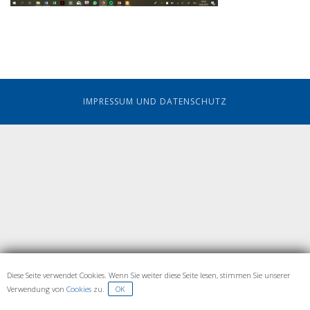
IMPRESSUM UND DATENSCHUTZ
Diese Seite verwendet Cookies. Wenn Sie weiter diese Seite lesen, stimmen Sie unserer
Verwendung von
Cookies
zu.
OK