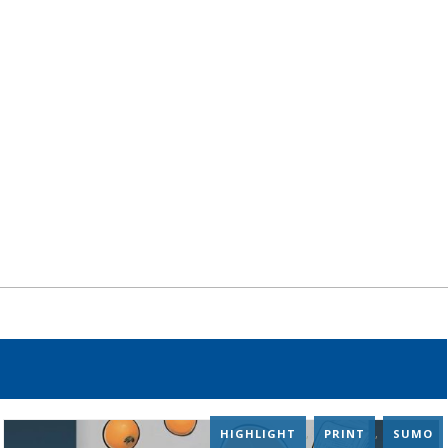
HIGHLIGHT
,
PRINT
,
SUMO