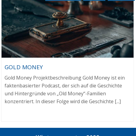
GOLD MONEY
Gold Money Projektbeschreibung Gold Money ist ein
faktenbasierter Podcast, der sich auf die Geschichte
und Hintergründe von „Old Money“-Familien
konzentriert. In dieser Folge wird die Geschichte [...]