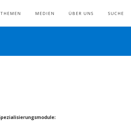
THEMEN
MEDIEN
ÜBER UNS
SUCHE
Spezialisierungsmodule: