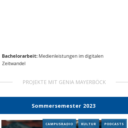
Bachelorarbeit:
Medienleistungen im digitalen
Zeitwandel
PROJEKTE MIT GENIA MAYERBÖCK
Sommersemester 2023
CAMPUSRADIO
,
KULTUR
,
PODCASTS