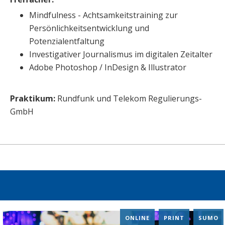
Mindfulness - Achtsamkeitstraining zur
Persönlichkeitsentwicklung und
Potenzialentfaltung
Investigativer Journalismus im digitalen Zeitalter
Adobe Photoshop / InDesign & Illustrator
Praktikum:
Rundfunk und Telekom Regulierungs-
GmbH
ONLINE
,
PRINT
,
SUMO