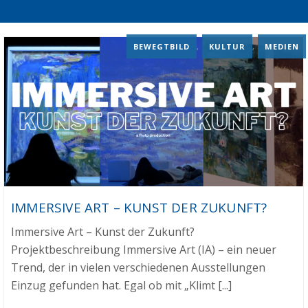
BEWEGTBILD
,
KULTUR
,
MEDIEN
IMMERSIVE ART – KUNST DER ZUKUNFT?
Immersive Art – Kunst der Zukunft?
Projektbeschreibung Immersive Art (IA) – ein neuer
Trend, der in vielen verschiedenen Ausstellungen
Einzug gefunden hat. Egal ob mit „Klimt [...]