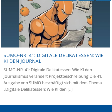
SUMO-NR. 41: DIGITALE DELIKATESSEN: WIE
KI DEN JOURNALI...
SUMO-NR. 41: Digitale Delikatessen: Wie KI den
Journalismus verändert Projektbeschreibung Die 41.
Ausgabe von SUMO beschäftigt sich mit dem Thema
„Digitale Delikatessen: Wie KI den [...]