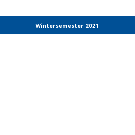
Wintersemester 2021