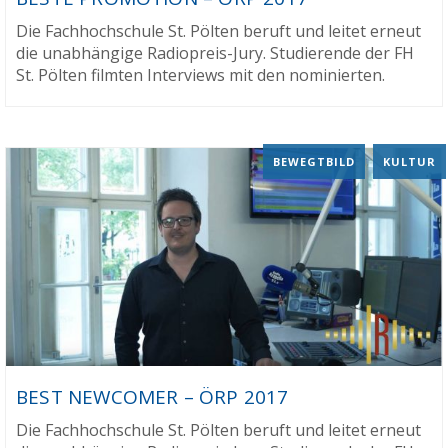
Die Fachhochschule St. Pölten beruft und leitet erneut
die unabhängige Radiopreis-Jury. Studierende der FH
St. Pölten filmten Interviews mit den nominierten.
BEWEGTBILD
,
KULTUR
BEST NEWCOMER – ÖRP 2017
Die Fachhochschule St. Pölten beruft und leitet erneut