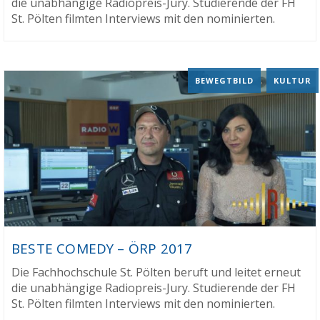
die unabhängige Radiopreis-Jury. Studierende der FH
St. Pölten filmten Interviews mit den nominierten.
BEWEGTBILD
,
KULTUR
BESTE COMEDY – ÖRP 2017
Die Fachhochschule St. Pölten beruft und leitet erneut
die unabhängige Radiopreis-Jury. Studierende der FH
St. Pölten filmten Interviews mit den nominierten.