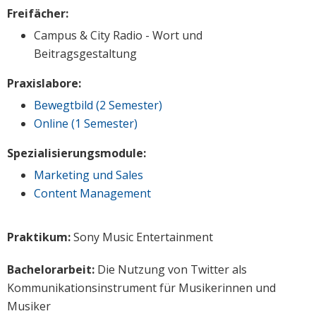
Freifächer:
Campus & City Radio - Wort und
Beitragsgestaltung
Praxislabore:
Bewegtbild (2 Semester)
Online (1 Semester)
Spezialisierungsmodule:
Marketing und Sales
Content Management
Praktikum:
Sony Music Entertainment
Bachelorarbeit:
Die Nutzung von Twitter als
Kommunikationsinstrument für Musikerinnen und
Musiker