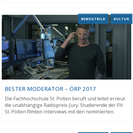
BEWEGTBILD
,
KULTUR
BESTER MODERATOR – ÖRP 2017
Die Fachhochschule St. Pölten beruft und leitet erneut
die unabhängige Radiopreis-Jury. Studierende der FH
St. Pölten filmten Interviews mit den nominierten.