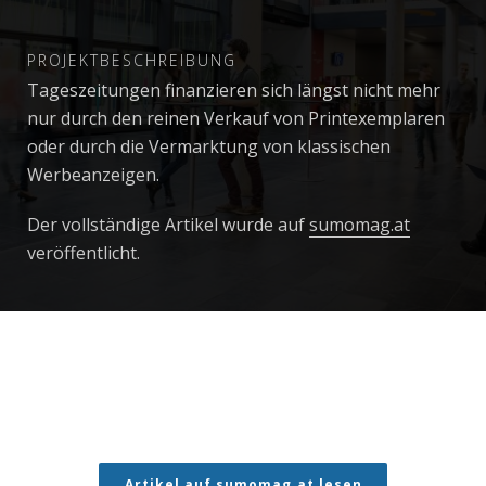
PROJEKTBESCHREIBUNG
Tageszeitungen finanzieren sich längst nicht mehr
nur durch den reinen Verkauf von Printexemplaren
oder durch die Vermarktung von klassischen
Werbeanzeigen.
Der vollständige Artikel wurde auf
sumomag.at
veröffentlicht.
Artikel auf sumomag.at lesen