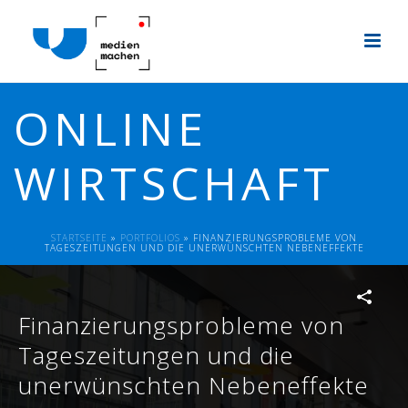
ONLINE
WIRTSCHAFT
STARTSEITE
»
PORTFOLIOS
»
FINANZIERUNGSPROBLEME VON
TAGESZEITUNGEN UND DIE UNERWÜNSCHTEN NEBENEFFEKTE
Finanzierungsprobleme von
Tageszeitungen und die
unerwünschten Nebeneffekte