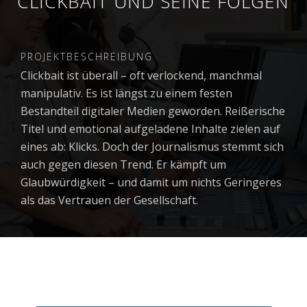
CLICKBAIT UND SEINE FOLGEN
PROJEKTBESCHREIBUNG
Clickbait ist überall – oft verlockend, manchmal
manipulativ. Es ist längst zu einem festen
Bestandteil digitaler Medien geworden. Reißerische
Titel und emotional aufgeladene Inhalte zielen auf
eines ab: Klicks. Doch der Journalismus stemmt sich
auch gegen diesen Trend. Er kämpft um
Glaubwürdigkeit – und damit um nichts Geringeres
als das Vertrauen der Gesellschaft.