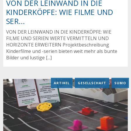
VON DER LEINWAND IN DIE
KINDERKÖPFE: WIE FILME UND
SER...
VON DER LEINWAND IN DIE KINDERKÖPFE: WIE
FILME UND SERIEN WERTE VERMITTELN UND
HORIZONTE ERWEITERN Projektbeschreibung
Kinderfilme und -serien bieten weit mehr als bunte
Bilder und lustige [...]
ARTIKEL
,
GESELLSCHAFT
,
SUMO