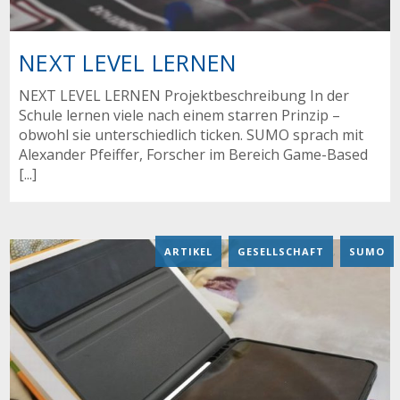
NEXT LEVEL LERNEN
NEXT LEVEL LERNEN Projektbeschreibung In der
Schule lernen viele nach einem starren Prinzip –
obwohl sie unterschiedlich ticken. SUMO sprach mit
Alexander Pfeiffer, Forscher im Bereich Game-Based
[...]
ARTIKEL
,
GESELLSCHAFT
,
SUMO