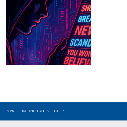
IMPRESSUM UND DATENSCHUTZ