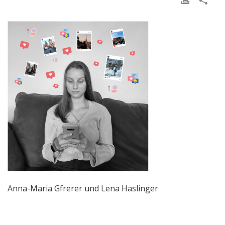
Anna-Maria Gfrerer und Lena Haslinger