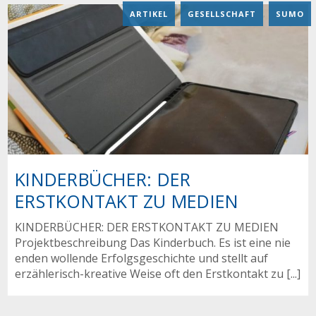
ARTIKEL
,
GESELLSCHAFT
,
SUMO
KINDERBÜCHER: DER
ERSTKONTAKT ZU MEDIEN
KINDERBÜCHER: DER ERSTKONTAKT ZU MEDIEN
Projektbeschreibung Das Kinderbuch. Es ist eine nie
enden wollende Erfolgsgeschichte und stellt auf
erzählerisch-kreative Weise oft den Erstkontakt zu [...]