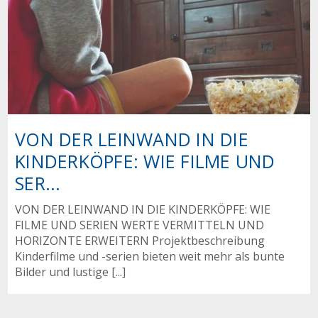
VON DER LEINWAND IN DIE
KINDERKÖPFE: WIE FILME UND
SER...
VON DER LEINWAND IN DIE KINDERKÖPFE: WIE
FILME UND SERIEN WERTE VERMITTELN UND
HORIZONTE ERWEITERN Projektbeschreibung
Kinderfilme und -serien bieten weit mehr als bunte
Bilder und lustige [...]