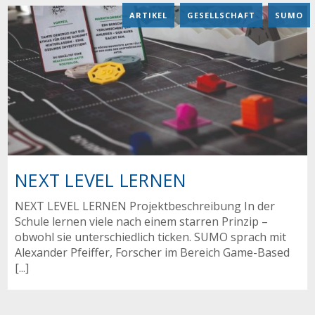
ARTIKEL
,
GESELLSCHAFT
,
SUMO
NEXT LEVEL LERNEN
NEXT LEVEL LERNEN Projektbeschreibung In der
Schule lernen viele nach einem starren Prinzip –
obwohl sie unterschiedlich ticken. SUMO sprach mit
Alexander Pfeiffer, Forscher im Bereich Game-Based
[...]