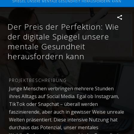
SPIEGEL UNSERE MENTALE GESUNDHEIT HERAUSFORDERN KANN
Der Preis der Perfektion: Wie
der digitale Spiegel unsere
mentale Gesundheit
herausfordern kann
PROJEKTBESCHREIBUNG
Junge Menschen verbringen mehrere Stunden
ihres Alltags auf Social Media. Egal ob Instagram,
TikTok oder Snapchat – überall werden
faszinierende, aber auch in gewisser Weise unreale
Welten präsentiert. Diese intensive Nutzung hat
durchaus das Potenzial, unser mentales