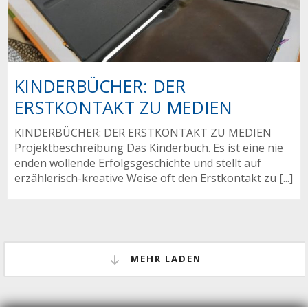
KINDERBÜCHER: DER
ERSTKONTAKT ZU MEDIEN
KINDERBÜCHER: DER ERSTKONTAKT ZU MEDIEN
Projektbeschreibung Das Kinderbuch. Es ist eine nie
enden wollende Erfolgsgeschichte und stellt auf
erzählerisch-kreative Weise oft den Erstkontakt zu [...]
MEHR LADEN