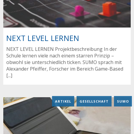
NEXT LEVEL LERNEN
NEXT LEVEL LERNEN Projektbeschreibung In der
Schule lernen viele nach einem starren Prinzip –
obwohl sie unterschiedlich ticken. SUMO sprach mit
Alexander Pfeiffer, Forscher im Bereich Game-Based
[...]
ARTIKEL
,
GESELLSCHAFT
,
SUMO