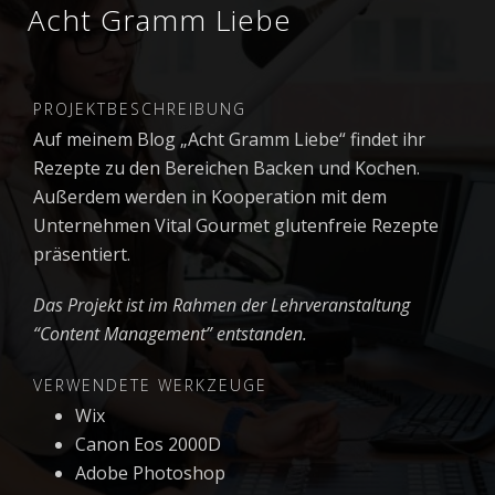
Acht Gramm Liebe
PROJEKTBESCHREIBUNG
Auf meinem Blog „Acht Gramm Liebe“ findet ihr
Rezepte zu den Bereichen Backen und Kochen.
Außerdem werden in Kooperation mit dem
Unternehmen Vital Gourmet glutenfreie Rezepte
präsentiert.
Das Projekt ist im Rahmen der Lehrveranstaltung
“Content Management” entstanden.
VERWENDETE WERKZEUGE
Wix
Canon Eos 2000D
Adobe Photoshop