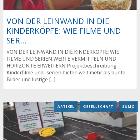
VON DER LEINWAND IN DIE
KINDERKÖPFE: WIE FILME UND
SER...
VON DER LEINWAND IN DIE KINDERKÖPFE: WIE
FILME UND SERIEN WERTE VERMITTELN UND
HORIZONTE ERWEITERN Projektbeschreibung
Kinderfilme und -serien bieten weit mehr als bunte
Bilder und lustige [...]
ARTIKEL
,
GESELLSCHAFT
,
SUMO