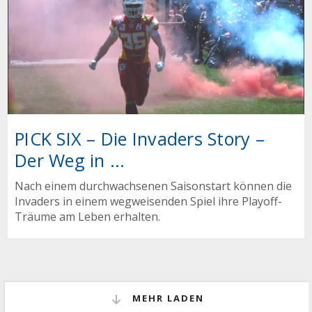
PICK SIX – Die Invaders Story –
Der Weg in ...
Nach einem durchwachsenen Saisonstart können die
Invaders in einem wegweisenden Spiel ihre Playoff-
Träume am Leben erhalten.
MEHR LADEN