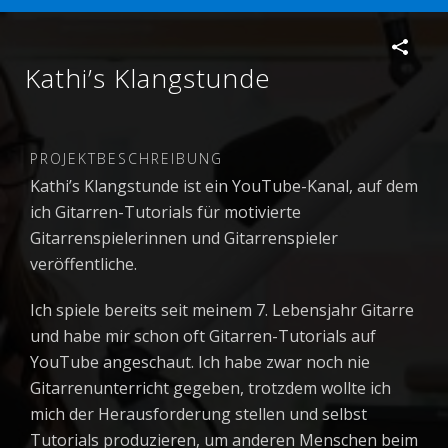
Kathi’s Klangstunde
PROJEKTBESCHREIBUNG
Kathi’s Klangstunde ist ein YouTube-Kanal, auf dem
ich Gitarren-Tutorials für motivierte
Gitarrenspielerinnen und Gitarrenspieler
veröffentliche.
Ich spiele bereits seit meinem 7. Lebensjahr Gitarre
und habe mir schon oft Gitarren-Tutorials auf
YouTube angeschaut. Ich habe zwar noch nie
Gitarrenunterricht gegeben, trotzdem wollte ich
mich der Herausforderung stellen und selbst
Tutorials produzieren, um anderen Menschen beim