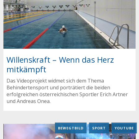
Willenskraft – Wenn das Herz
mitkämpft
Das Videoprojekt widmet sich dem Thema
Behindertensport und porträtiert die beiden
erfolgreichen österreichischen Sportler Erich Artner
und Andreas Onea.
BEWEGTBILD
,
SPORT
,
YOUTUBE