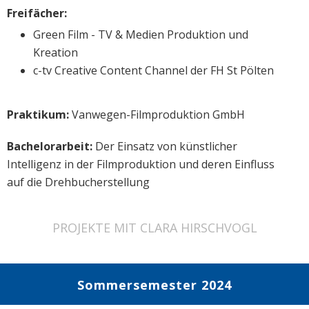
Freifächer:
Green Film - TV & Medien Produktion und
Kreation
c-tv Creative Content Channel der FH St Pölten
Praktikum:
Vanwegen-Filmproduktion GmbH
Bachelorarbeit:
Der Einsatz von künstlicher
Intelligenz in der Filmproduktion und deren Einfluss
auf die Drehbucherstellung
PROJEKTE MIT CLARA HIRSCHVOGL
Sommersemester 2024