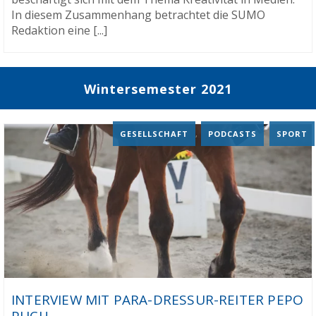
In diesem Zusammenhang betrachtet die SUMO
Redaktion eine [...]
Wintersemester 2021
GESELLSCHAFT
,
PODCASTS
,
SPORT
INTERVIEW MIT PARA-DRESSUR-REITER PEPO