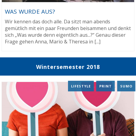
WAS WURDE AUS?
Wir kennen das doch alle. Da sitzt man abends
gemütlich mit ein paar Freunden beisammen und denkt
sich „Was wurde denn eigentlich aus...?“ Genau dieser
Frage gehen Anna, Mario & Theresa in [...]
Wintersemester 2018
LIFESTYLE
,
PRINT
,
SUMO