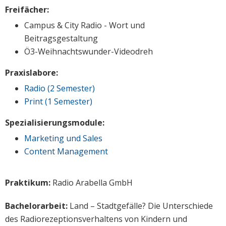
Freifächer:
Campus & City Radio - Wort und
Beitragsgestaltung
Ö3-Weihnachtswunder-Videodreh
Praxislabore:
Radio (2 Semester)
Print (1 Semester)
Spezialisierungsmodule:
Marketing und Sales
Content Management
Praktikum:
Radio Arabella GmbH
Bachelorarbeit:
Land – Stadtgefälle? Die Unterschiede
des Radiorezeptionsverhaltens von Kindern und