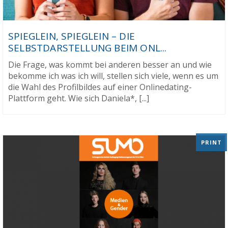
SPIEGLEIN, SPIEGLEIN – DIE
SELBSTDARSTELLUNG BEIM ONL...
Die Frage, was kommt bei anderen besser an und wie
bekomme ich was ich will, stellen sich viele, wenn es um
die Wahl des Profilbildes auf einer Onlinedating-
Plattform geht. Wie sich Daniela*, [...]
PRINT