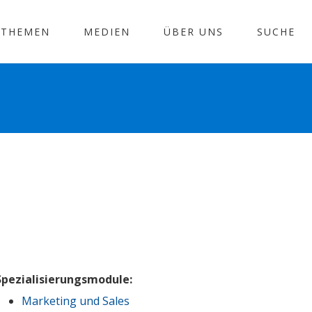
THEMEN
MEDIEN
ÜBER UNS
SUCHE
Spezialisierungsmodule:
Marketing und Sales