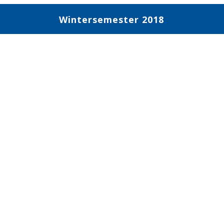
Wintersemester 2018