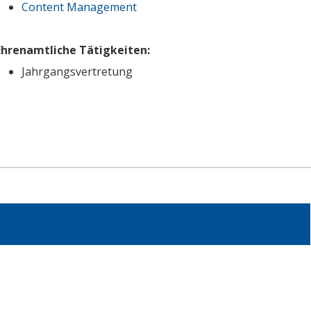
Content Management
Ehrenamtliche Tätigkeiten:
Jahrgangsvertretung