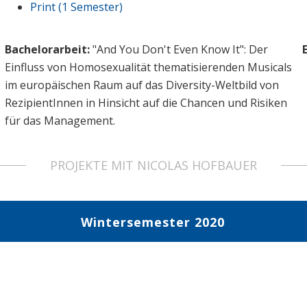
Print (1 Semester)
Bachelorarbeit:
"And You Don't Even Know It": Der
Einfluss von Homosexualität thematisierenden Musicals
im europäischen Raum auf das Diversity-Weltbild von
RezipientInnen in Hinsicht auf die Chancen und Risiken
für das Management.
PROJEKTE MIT NICOLAS HOFBAUER
Wintersemester 2020