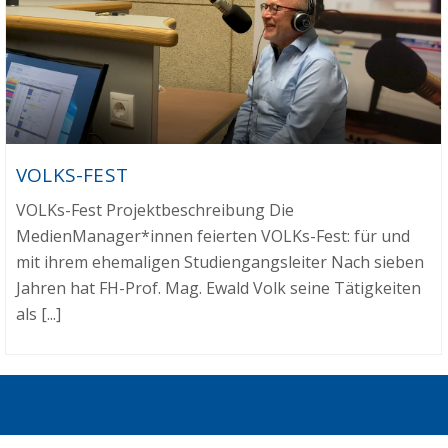
VOLKS-FEST
VOLKs-Fest Projektbeschreibung Die
MedienManager*innen feierten VOLKs-Fest: für und
mit ihrem ehemaligen Studiengangsleiter Nach sieben
Jahren hat FH-Prof. Mag. Ewald Volk seine Tätigkeiten
als [...]