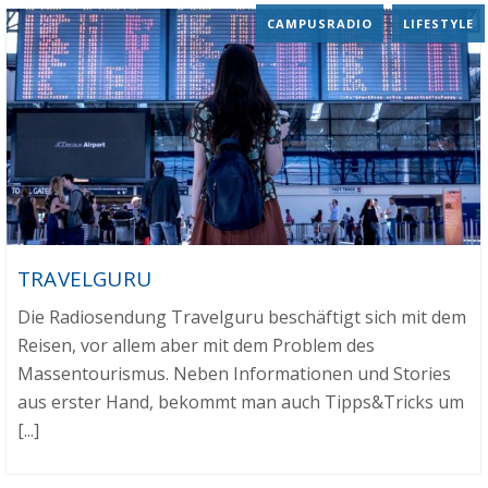
CAMPUSRADIO
,
LIFESTYLE
TRAVELGURU
Die Radiosendung Travelguru beschäftigt sich mit dem
Reisen, vor allem aber mit dem Problem des
Massentourismus. Neben Informationen und Stories
aus erster Hand, bekommt man auch Tipps&Tricks um
[...]