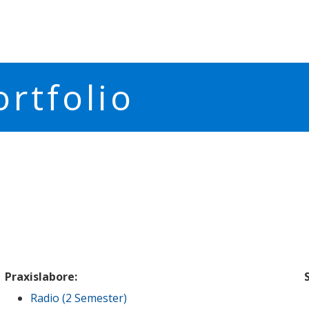
rtfolio
Praxislabore:
Radio (2 Semester)