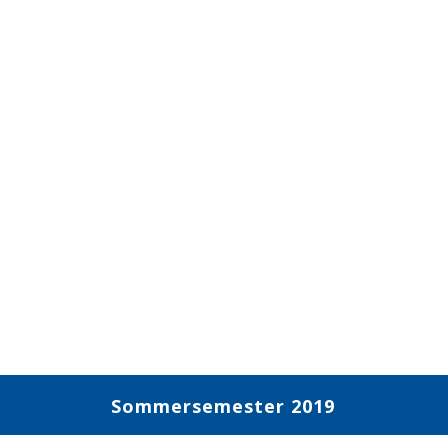
Sommersemester 2019