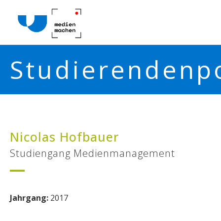
Studierendenpo
Nicolas Hofbauer
Studiengang Medienmanagement
Jahrgang:
2017