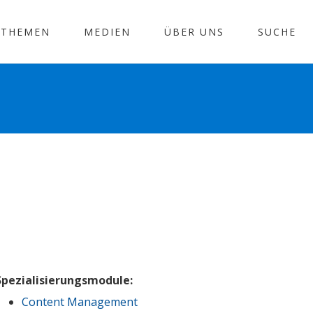
THEMEN
MEDIEN
ÜBER UNS
SUCHE
Spezialisierungsmodule:
Content Management