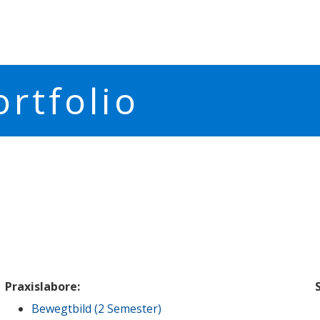
rtfolio
Praxislabore:
Bewegtbild (2 Semester)