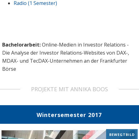
Radio (1 Semester)
Bachelorarbeit:
Online-Medien in Investor Relations -
Die Analyse der Investor Relations-Websites von DAX-,
MDAX- und TecDAX-Unternehmen an der Frankfurter
Börse
PROJEKTE MIT ANNIKA BOOS
Wintersemester 2017
BEWEGTBILD