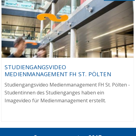
STUDIENGANGSVIDEO
MEDIENMANAGEMENT FH ST. PÖLTEN
Studiengangsvideo Medienmanagement FH St. Pölten -
Studentinnen des Studienganges haben ein
Imagevideo für Medienmanagement erstellt.