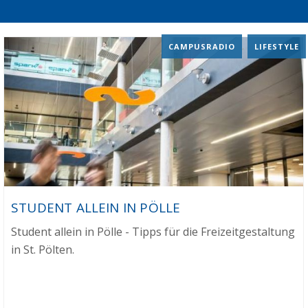
CAMPUSRADIO
,
LIFESTYLE
STUDENT ALLEIN IN PÖLLE
Student allein in Pölle - Tipps für die Freizeitgestaltung
in St. Pölten.