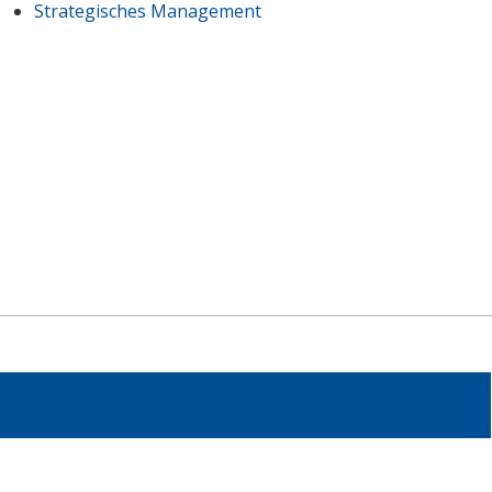
Strategisches Management