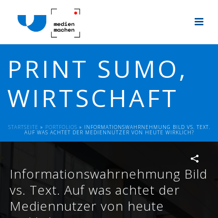
PRINT SUMO,
WIRTSCHAFT
STARTSEITE
»
PORTFOLIOS
»
INFORMATIONSWAHRNEHMUNG BILD VS. TEXT.
AUF WAS ACHTET DER MEDIENNUTZER VON HEUTE WIRKLICH?
Informationswahrnehmung Bild
vs. Text. Auf was achtet der
Mediennutzer von heute