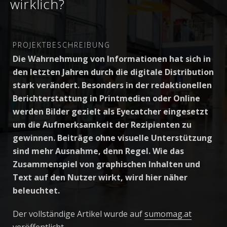
wirklich?
PROJEKTBESCHREIBUNG
Die Wahrnehmung von Informationen hat sich in
den letzten Jahren durch die digitale Distribution
stark verändert. Besonders in der redaktionellen
Berichterstattung in Printmedien oder Online
werden Bilder gezielt als Eyecatcher eingesetzt
um die Aufmerksamkeit der Rezipienten zu
gewinnen. Beiträge ohne visuelle Unterstützung
sind mehr Ausnahme, denn Regel. Wie das
Zusammenspiel von graphischen Inhalten und
Text auf den Nutzer wirkt, wird hier näher
beleuchtet.
Der vollständige Artikel wurde auf
sumomag.at