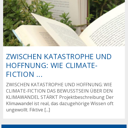
ZWISCHEN KATASTROPHE UND
HOFFNUNG: WIE CLIMATE-
FICTION ...
ZWISCHEN KATASTROPHE UND HOFFNUNG: WIE
CLIMATE-FICTION DAS BEWUSSTSEIN ÜBER DEN
KLIMAWANDEL STÄRKT Projektbeschreibung Der
Klimawandel ist real, das dazugehörige Wissen oft
ungewollt. Fiktive [...]