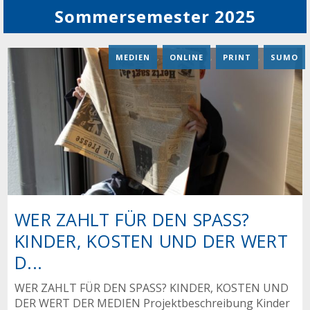
Sommersemester 2025
MEDIEN
,
ONLINE
,
PRINT
,
SUMO
WER ZAHLT FÜR DEN SPASS?
KINDER, KOSTEN UND DER WERT
D...
WER ZAHLT FÜR DEN SPASS? KINDER, KOSTEN UND
DER WERT DER MEDIEN Projektbeschreibung Kinder