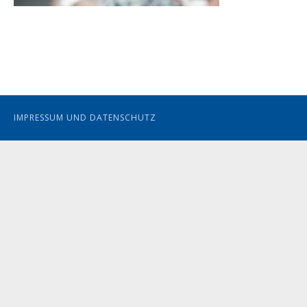
IMPRESSUM UND DATENSCHUTZ