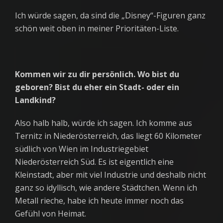
Ich würde sagen, da sind die „Disney“-Figuren ganz
schön weit oben in meiner Prioritäten-Liste.
Kommen wir zu dir persönlich. Wo bist du
geboren? Bist du eher ein Stadt- oder ein
Landkind?
Also halb halb, würde ich sagen. Ich komme aus
Ternitz in Niederösterreich, das liegt 60 Kilometer
südlich von Wien im Industriegebiet
Niederösterreich Süd. Es ist eigentlich eine
Kleinstadt, aber mit viel Industrie und deshalb nicht
ganz so idyllisch, wie andere Städtchen. Wenn ich
Metall rieche, habe ich heute immer noch das
Gefühl von Heimat.