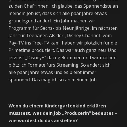
zu den Chef*innen. Ich glaube, das Spannendste an
meinem Job ist, dass sich alle paar Jahre etwas
grundlegend ändert. Ein Jahr machen wir
Programm für Sechs- bis Neunjährige, im nächsten
Jahr für Teenager. Als der „Disney Channel“ vom
Pay-TV ins Free-TV kam, haben wir plötzlich für die
Primetime produziert. Das war auch ganz neu. Und
jetzt ist „Disney+“ dazugekommen und wir machen
plötzlich Formate fürs Streaming. So ändert sich
alle paar Jahre etwas und es bleibt immer
spannend. Das mag ich so an meinem Job.
Wenn du einem Kindergartenkind erklären
müsstest, was dein Job „Producerin“ bedeutet –
wie würdest du das anstellen?