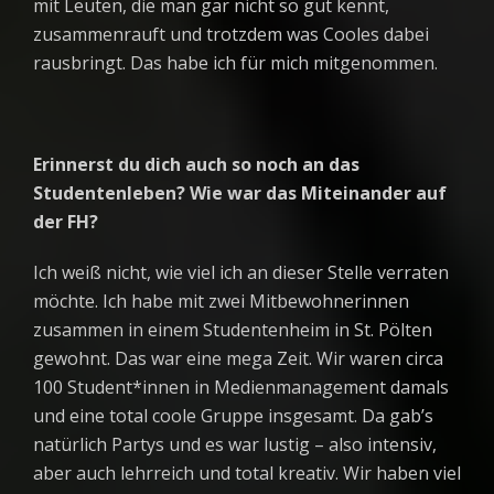
mit Leuten, die man gar nicht so gut kennt,
zusammenrauft und trotzdem was Cooles dabei
rausbringt. Das habe ich für mich mitgenommen.
Erinnerst du dich auch so noch an das
Studentenleben? Wie war das Miteinander auf
der FH?
Ich weiß nicht, wie viel ich an dieser Stelle verraten
möchte. Ich habe mit zwei Mitbewohnerinnen
zusammen in einem Studentenheim in St. Pölten
gewohnt. Das war eine mega Zeit. Wir waren circa
100 Student*innen in Medienmanagement damals
und eine total coole Gruppe insgesamt. Da gab’s
natürlich Partys und es war lustig – also intensiv,
aber auch lehrreich und total kreativ. Wir haben viel