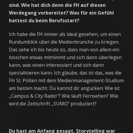
sind. Wie hat dich denn die FH auf diesen
Werdegang vorbereitet? Was für ein Gefühl
hattest du beim Berufsstart?
Ich habe die FH immer als ideal gesehen, um einen
Rundumblick über die Medienbranche zu kriegen.
Das sehe ich bis heute so, dass man von allem ein
bisschen etwas mitnimmt und sich dann überlegen
kann, was einen interessiert und sich dann
spezialisieren kann. Ich glaube, das ist das, was die
FH St. Pölten mit dem Medienmanagement-Studium
am besten macht. Du kannst dir angucken: Wie ist
„Campus & City Radio“? Wie läuft Fernsehen? Wie
wird die Zeitschrift „SUMO“ produziert?
Du hast am Anfang gesagt, Storytelling war