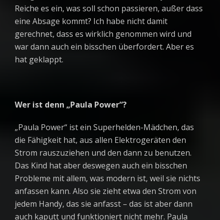
Reiche es ein, was soll schon passieren, außer dass
eine Absage kommt? Ich habe nicht damit
gerechnet, dass es wirklich genommen wird und
war dann auch ein bisschen überfordert. Aber es
hat geklappt.
Wer ist denn „Paula Power“?
„Paula Power“ ist ein Superhelden-Mädchen, das
die Fähigkeit hat, aus allen Elektrogeräten den
Strom rauszuziehen und den dann zu benutzen.
Das Kind hat aber deswegen auch ein bisschen
Probleme mit allem, was modern ist, weil sie nichts
anfassen kann. Also sie zieht etwa den Strom von
jedem Handy, das sie anfasst – das ist aber dann
auch kaputt und funktioniert nicht mehr. Paula