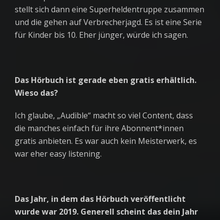
stellt sich dann eine Superheldentruppe zusammen
und die gehen auf Verbrecherjagd. Es ist eine Serie
für Kinder bis 10. Eher jünger, würde ich sagen.
Das Hörbuch ist gerade eben gratis erhältlich.
Wieso das?
Ich glaube, „Audible“ macht so viel Content, dass
die manches einfach für ihre Abonnent*innen
gratis anbieten. Es war auch kein Meisterwerk, es
war eher easy listening.
Das Jahr, in dem das Hörbuch veröffentlicht
wurde war 2019. Generell scheint das dein Jahr