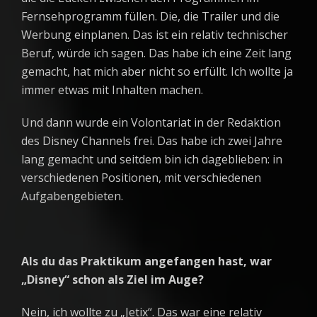
Fernsehprogramm füllen. Die, die Trailer und die
Werbung einplanen. Das ist ein relativ technischer
Beruf, würde ich sagen. Das habe ich eine Zeit lang
gemacht, hat mich aber nicht so erfüllt. Ich wollte ja
immer etwas mit Inhalten machen.
Und dann wurde ein Volontariat in der Redaktion
des Disney Channels frei. Das habe ich zwei Jahre
lang gemacht und seitdem bin ich dageblieben: in
verschiedenen Positionen, mit verschiedenen
Aufgabengebieten.
Als du das Praktikum angefangen hast, war
„Disney“ schon als Ziel im Auge?
Nein, ich wollte zu „Jetix“. Das war eine relativ