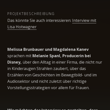
PROJEKTBESCHREIBUNG
Das könnte Sie auch interessieren:
Interview mit
Lisa Hotwagner
Melissa Brunbauer und Magdalena Kanev
sprachen mit
Melanie Spanl, Producerin bei
Disney,
über den Alltag in einer Firma, die nicht nur
in Kinderaugen Strahlen zaubert, über das
Erzählen von Geschichten im Bewegtbild- und im
Audiosektor und nicht zuletzt über richtige
Vorstellungsstrategien vor allem für Frauen.