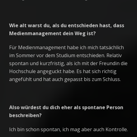
Wie alt warst du, als du entschieden hast, dass
Medienmanagement dein Weg ist?
Für Medienmanagement habe ich mich tatsächlich
im Sommer vor dem Studium entschieden. Relativ
spontan und kurzfristig, als ich mit der Freundin die
Hochschule angeguckt habe. Es hat sich richtig
angefühlt und hat auch gepasst bis zum Schluss.
Also würdest du dich eher als spontane Person
beschreiben?
Ich bin schon spontan, ich mag aber auch Kontrolle.