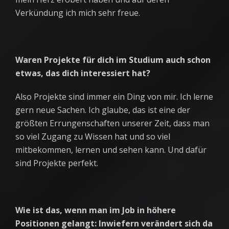
Verkündung ich mich sehr freue.
Waren Projekte für dich im Studium auch schon
etwas, das dich interessiert hat?
Also Projekte sind immer ein Ding von mir. Ich lerne
gern neue Sachen. Ich glaube, das ist eine der
größten Errungenschaften unserer Zeit, dass man
so viel Zugang zu Wissen hat und so viel
mitbekommen, lernen und sehen kann. Und dafür
sind Projekte perfekt.
Wie ist das, wenn man im Job in höhere
Positionen gelangt: Inwiefern verändert sich da