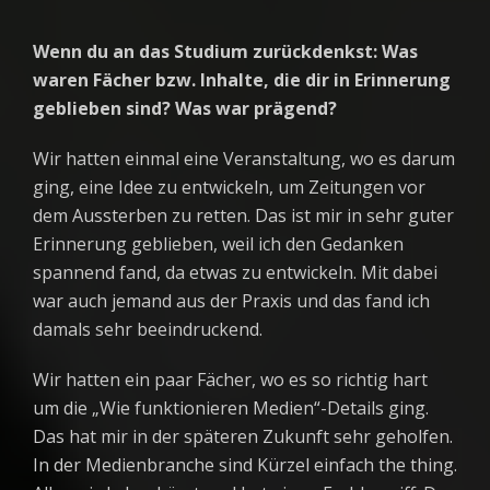
Wenn du an das Studium zurückdenkst: Was
waren Fächer bzw. Inhalte, die dir in Erinnerung
geblieben sind? Was war prägend?
Wir hatten einmal eine Veranstaltung, wo es darum
ging, eine Idee zu entwickeln, um Zeitungen vor
dem Aussterben zu retten. Das ist mir in sehr guter
Erinnerung geblieben, weil ich den Gedanken
spannend fand, da etwas zu entwickeln. Mit dabei
war auch jemand aus der Praxis und das fand ich
damals sehr beeindruckend.
Wir hatten ein paar Fächer, wo es so richtig hart
um die „Wie funktionieren Medien“-Details ging.
Das hat mir in der späteren Zukunft sehr geholfen.
In der Medienbranche sind Kürzel einfach the thing.