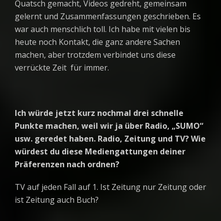
Quatsch gemacht, Videos gedreht, gemeinsam
gelernt und Zusammenfassungen geschrieben. Es
war auch menschlich toll. Ich habe mit vielen bis
heute noch Kontakt, die ganz andere Sachen
machen, aber trotzdem verbindet uns diese
verrückte Zeit für immer.
Ich würde jetzt kurz nochmal drei schnelle
Punkte machen, weil wir ja über Radio, „SUMO“
usw. geredet haben. Radio, Zeitung und TV? Wie
würdest du diese Mediengattungen deiner
Präferenzen nach ordnen?
TV auf jeden Fall auf 1. Ist Zeitung nur Zeitung oder
ist Zeitung auch Buch?