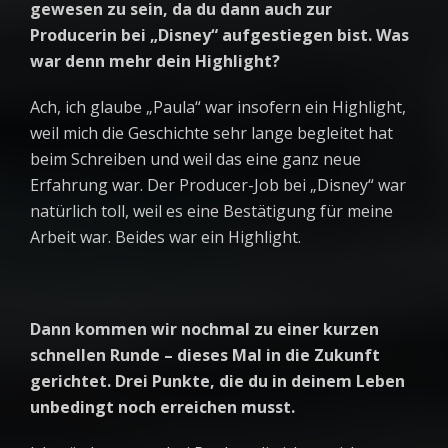
gewesen zu sein, da du dann auch zur
Producerin bei „Disney“ aufgestiegen bist. Was
war denn mehr dein Highlight?
Ach, ich glaube „Paula“ war insofern ein Highlight,
weil mich die Geschichte sehr lange begleitet hat
beim Schreiben und weil das eine ganz neue
Erfahrung war. Der Producer-Job bei „Disney“ war
natürlich toll, weil es eine Bestätigung für meine
Arbeit war. Beides war ein Highlight.
Dann kommen wir nochmal zu einer kurzen
schnellen Runde – dieses Mal in die Zukunft
gerichtet. Drei Punkte, die du in deinem Leben
unbedingt noch erreichen musst.