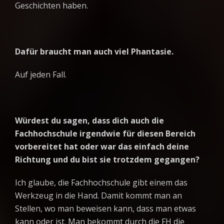
Geschichten haben.
Dafür braucht man auch viel Phantasie.
Auf jeden Fall.
Würdest du sagen, dass dich auch die
Fachhochschule irgendwie für diesen Bereich
vorbereitet hat oder war das einfach deine
Richtung und du bist sie trotzdem gegangen?
Ich glaube, die Fachhochschule gibt einem das
Werkzeug in die Hand. Damit kommt man an
Stellen, wo man beweisen kann, dass man etwas
kann oder ist. Man bekommt durch die FH die