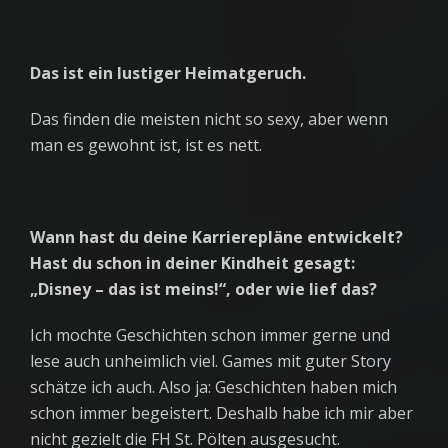
Das ist ein lustiger Heimatgeruch.
Das finden die meisten nicht so sexy, aber wenn
man es gewohnt ist, ist es nett.
Wann hast du deine Karrierepläne entwickelt?
Hast du schon in deiner Kindheit gesagt:
„Disney – das ist meins!“, oder wie lief das?
Ich mochte Geschichten schon immer gerne und
lese auch unheimlich viel. Games mit guter Story
schätze ich auch. Also ja: Geschichten haben mich
schon immer begeistert. Deshalb habe ich mir aber
nicht gezielt die FH St. Pölten ausgesucht.