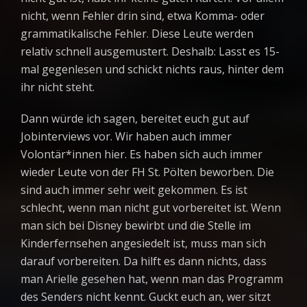
nicht, wenn Fehler drin sind, etwa Komma- oder
grammatikalische Fehler. Diese Leute werden
relativ schnell ausgemustert. Deshalb: Lasst es 15-
mal gegenlesen und schickt nichts raus, hinter dem
ihr nicht steht.
Dann würde ich sagen, bereitet euch gut auf
Jobinterviews vor. Wir haben auch immer
Volontär*innen hier. Es haben sich auch immer
wieder Leute von der FH St. Pölten beworben. Die
sind auch immer sehr weit gekommen. Es ist
schlecht, wenn man nicht gut vorbereitet ist. Wenn
man sich bei Disney bewirbt und die Stelle im
Kinderfernsehen angesiedelt ist, muss man sich
darauf vorbereiten. Da hilft es dann nichts, dass
man Arielle gesehen hat, wenn man das Programm
des Senders nicht kennt. Guckt euch an, wer sitzt