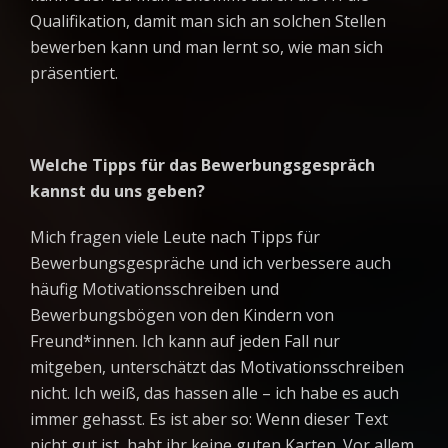
Qualifikation, damit man sich an solchen Stellen
bewerben kann und man lernt so, wie man sich
präsentiert.
Welche Tipps für das Bewerbungsgespräch
kannst du uns geben?
Mich fragen viele Leute nach Tipps für
Bewerbungsgespräche und ich verbessere auch
häufig Motivationsschreiben und
Bewerbungsbögen von den Kindern von
Freund*innen. Ich kann auf jeden Fall nur
mitgeben, unterschätzt das Motivationsschreiben
nicht. Ich weiß, das hassen alle – ich habe es auch
immer gehasst. Es ist aber so: Wenn dieser Text
nicht gut ist, habt ihr keine guten Karten. Vor allem