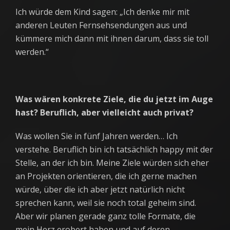
Ich würde dem Kind sagen: „Ich denke mir mit
anderen Leuten Fernsehsendungen aus und
kümmere mich dann mit ihnen darum, dass sie toll
werden.“
Was wären konkrete Ziele, die du jetzt im Auge
hast? Beruflich, aber vielleicht auch privat?
Was wollen Sie in fünf Jahren werden… Ich
verstehe. Beruflich bin ich tatsächlich happy mit der
Stelle, an der ich bin. Meine Ziele würden sich eher
an Projekten orientieren, die ich gerne machen
würde, über die ich aber jetzt natürlich nicht
sprechen kann, weil sie noch total geheim sind.
Aber wir planen gerade ganz tolle Formate, die
mein Herz erobert haben und auf deren