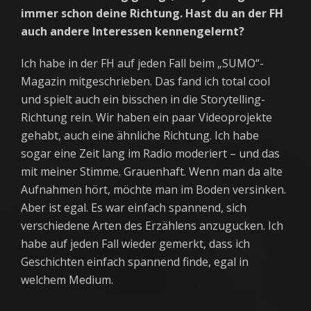
immer schon deine Richtung. Hast du an der FH
auch andere Interessen kennengelernt?
Ich habe in der FH auf jeden Fall beim „SUMO“-
Magazin mitgeschrieben. Das fand ich total cool
und spielt auch ein bisschen in die Storytelling-
Richtung rein. Wir haben ein paar Videoprojekte
gehabt, auch eine ähnliche Richtung. Ich habe
sogar eine Zeit lang im Radio moderiert – und das
mit meiner Stimme. Grauenhaft. Wenn man da alte
Aufnahmen hört, möchte man im Boden versinken.
Aber ist egal. Es war einfach spannend, sich
verschiedene Arten des Erzählens anzugucken. Ich
habe auf jeden Fall wieder gemerkt, dass ich
Geschichten einfach spannend finde, egal in
welchem Medium.