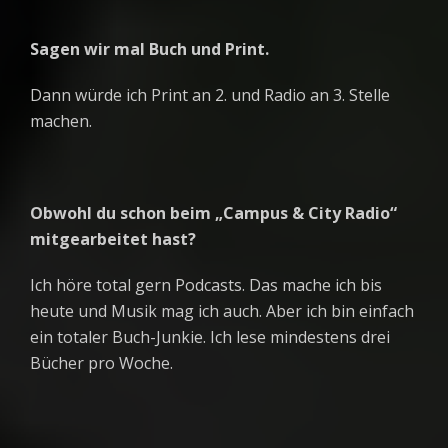
Sagen wir mal Buch und Print.
Dann würde ich Print an 2. und Radio an 3. Stelle
machen.
Obwohl du schon beim „Campus & City Radio“
mitgearbeitet hast?
Ich höre total gern Podcasts. Das mache ich bis
heute und Musik mag ich auch. Aber ich bin einfach
ein totaler Buch-Junkie. Ich lese mindestens drei
Bücher pro Woche.