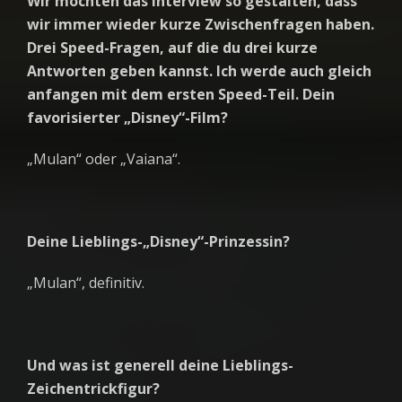
Wir möchten das Interview so gestalten, dass
wir immer wieder kurze Zwischenfragen haben.
Drei Speed-Fragen, auf die du drei kurze
Antworten geben kannst. Ich werde auch gleich
anfangen mit dem ersten Speed-Teil. Dein
favorisierter „Disney“-Film?
„Mulan“ oder „Vaiana“.
Deine Lieblings-„Disney“-Prinzessin?
„Mulan“, definitiv.
Und was ist generell deine Lieblings-
Zeichentrickfigur?