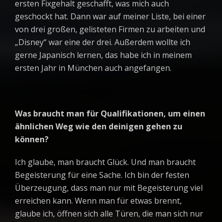
ersten Fixgehalt geschafft, was mich auch
geschockt hat. Dann war auf meiner Liste, bei einer
von drei großen, gelisteten Firmen zu arbeiten und
„Disney“ war eine der drei. Außerdem wollte ich
gerne Japanisch lernen, das habe ich in meinem
ersten Jahr in München auch angefangen.
Was braucht man für Qualifikationen, um einen
ähnlichen Weg wie den deinigen gehen zu
können?
Ich glaube, man braucht Glück. Und man braucht
Begeisterung für eine Sache. Ich bin der festen
Überzeugung, dass man nur mit Begeisterung viel
erreichen kann. Wenn man für etwas brennt,
glaube ich, öffnen sich alle Türen, die man sich nur