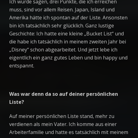
Ich würde sagen, drei Punkte, die ich erreichen
muss, sind vor allem Reisen. Japan, Island und
Amerika hätte ich spontan auf der Liste. Ansonsten
bin ich tatsächlich sehr glücklich. Ganz lustige
Geschichte: Ich hatte eine kleine „Bucket List“ und
die habe ich tatsächlich in meinem zweiten Jahr bei
„Disney“ schon abgearbeitet. Und jetzt lebe ich
eigentlich ein ganz gutes Leben und bin happy und
entspannt.
Was war denn da so auf deiner persönlichen
Liste?
Auf meiner persönlichen Liste stand, mehr zu
verdienen als mein Vater. Ich komme aus einer
Arbeiterfamilie und hatte es tatsächlich mit meinem