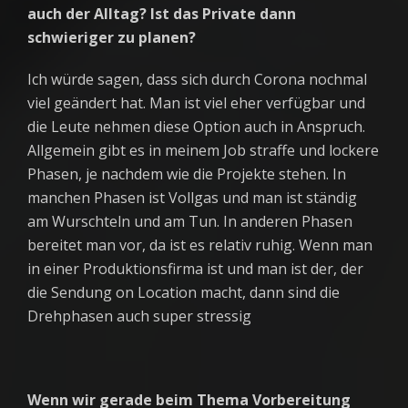
auch der Alltag? Ist das Private dann
schwieriger zu planen?
Ich würde sagen, dass sich durch Corona nochmal
viel geändert hat. Man ist viel eher verfügbar und
die Leute nehmen diese Option auch in Anspruch.
Allgemein gibt es in meinem Job straffe und lockere
Phasen, je nachdem wie die Projekte stehen. In
manchen Phasen ist Vollgas und man ist ständig
am Wurschteln und am Tun. In anderen Phasen
bereitet man vor, da ist es relativ ruhig. Wenn man
in einer Produktionsfirma ist und man ist der, der
die Sendung on Location macht, dann sind die
Drehphasen auch super stressig
Wenn wir gerade beim Thema Vorbereitung