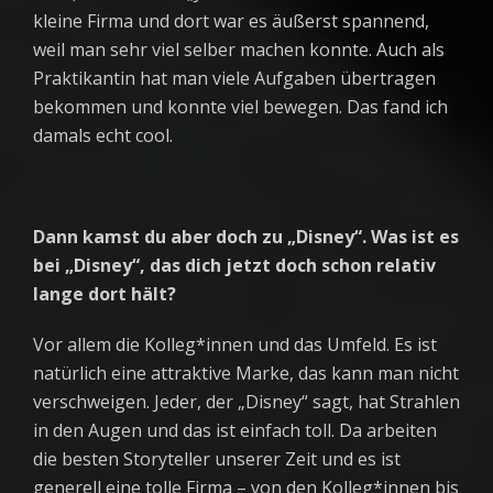
kleine Firma und dort war es äußerst spannend,
weil man sehr viel selber machen konnte. Auch als
Praktikantin hat man viele Aufgaben übertragen
bekommen und konnte viel bewegen. Das fand ich
damals echt cool.
Dann kamst du aber doch zu „Disney“. Was ist es
bei „Disney“, das dich jetzt doch schon relativ
lange dort hält?
Vor allem die Kolleg*innen und das Umfeld. Es ist
natürlich eine attraktive Marke, das kann man nicht
verschweigen. Jeder, der „Disney“ sagt, hat Strahlen
in den Augen und das ist einfach toll. Da arbeiten
die besten Storyteller unserer Zeit und es ist
generell eine tolle Firma – von den Kolleg*innen bis