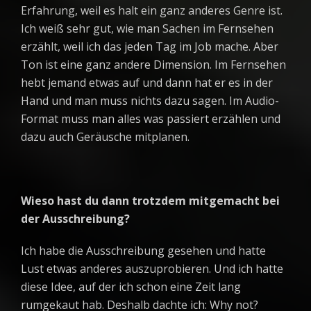
Erfahrung, weil es halt ein ganz anderes Genre ist.
Ich weiß sehr gut, wie man Sachen im Fernsehen
erzählt, weil ich das jeden Tag im Job mache. Aber
Ton ist eine ganz andere Dimension. Im Fernsehen
hebt jemand etwas auf und dann hat er es in der
Hand und man muss nichts dazu sagen. Im Audio-
Format muss man alles was passiert erzählen und
dazu auch Geräusche mitplanen.
Wieso hast du dann trotzdem mitgemacht bei
der Ausschreibung?
Ich habe die Ausschreibung gesehen und hatte
Lust etwas anderes auszuprobieren. Und ich hatte
diese Idee, auf der ich schon eine Zeit lang
rumgekaut hab. Deshalb dachte ich: Why not?