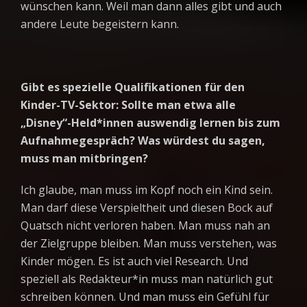
wünschen kann. Weil man dann alles gibt und auch
andere Leute begeistern kann.
Gibt es spezielle Qualifikationen für den
Kinder-TV-Sektor: Sollte man etwa alle
„Disney“-Held*innen auswendig lernen bis zum
Aufnahmegespräch? Was würdest du sagen,
muss man mitbringen?
Ich glaube, man muss im Kopf noch ein Kind sein.
Man darf diese Verspieltheit und diesen Bock auf
Quatsch nicht verloren haben. Man muss nah an
der Zielgruppe bleiben. Man muss verstehen, was
Kinder mögen. Es ist auch viel Research. Und
speziell als Redakteur*in muss man natürlich gut
schreiben können. Und man muss ein Gefühl für