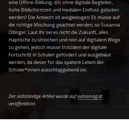
eine Offline-Bildung, d.h. ohne digitale Begleiter,
hohe Bildschirmzeit und medialen Einfluss geboten
werden? Die Antwort ist ausgewogen: Es müsse auf
die richtige Mischung geachtet werden, so Susanna
Öllinger. Laut ihr sei es nicht die Zukunft, alles
Haptische zu streichen und rein auf digitalem Wege
zu gehen, jedoch müsse trotzdem der digitale
Fortschritt in Schulen gefördert und ausgebaut
werden, da dieser für das spätere Leben der
Schüler*innen ausschlaggebend sei.
Der vollständige Artikel wurde auf
sumomag.at
veröffentlicht.