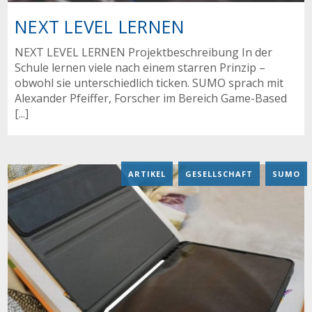
NEXT LEVEL LERNEN
NEXT LEVEL LERNEN Projektbeschreibung In der
Schule lernen viele nach einem starren Prinzip –
obwohl sie unterschiedlich ticken. SUMO sprach mit
Alexander Pfeiffer, Forscher im Bereich Game-Based
[...]
ARTIKEL
,
GESELLSCHAFT
,
SUMO