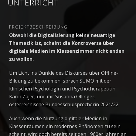
UNTERRICHT
PROJEKTBESCHREIBUNG
Obwohl die Digitalisierung keine neuartige
Thematik ist, scheint die Kontroverse über
digitale Medien im Klassenzimmer nicht enden
zu wollen.
Um Licht ins Dunkle des Diskurses über Offline-
Bildung zu bekommen, sprach SUMO mit der
klinischen Psychologin und Psychotherapeutin
Karin Zajec, und mit Susanna Öllinger,
österreichische Bundesschulsprecherin 2021/22.
Auch wenn die Nutzung digitaler Medien in
Klassenräumen ein modernes Phänomen zu sein
scheint, wird doch bereits seit den 1960er Jahren an