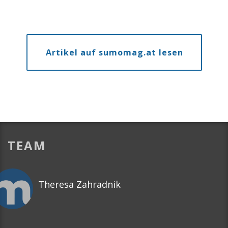
Artikel auf sumomag.at lesen
TEAM
Theresa Zahradnik