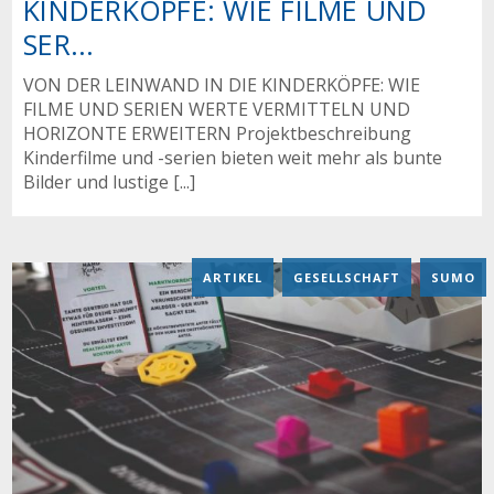
KINDERKÖPFE: WIE FILME UND
SER...
VON DER LEINWAND IN DIE KINDERKÖPFE: WIE
FILME UND SERIEN WERTE VERMITTELN UND
HORIZONTE ERWEITERN Projektbeschreibung
Kinderfilme und -serien bieten weit mehr als bunte
Bilder und lustige [...]
ARTIKEL
,
GESELLSCHAFT
,
SUMO