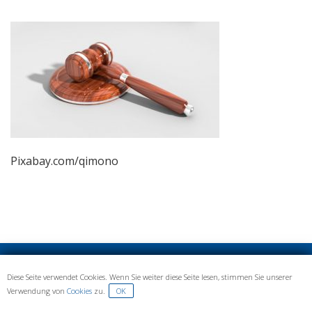
Pixabay.com/qimono
IMPRESSUM UND DATENSCHUTZ
Diese Seite verwendet Cookies. Wenn Sie weiter diese Seite lesen, stimmen Sie unserer
Verwendung von
Cookies
zu.
OK