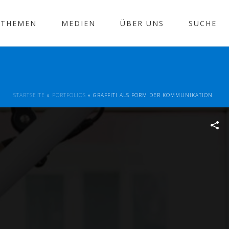
THEMEN
MEDIEN
ÜBER UNS
SUCHE
STARTSEITE
»
PORTFOLIOS
»
GRAFFITI ALS FORM DER KOMMUNIKATION