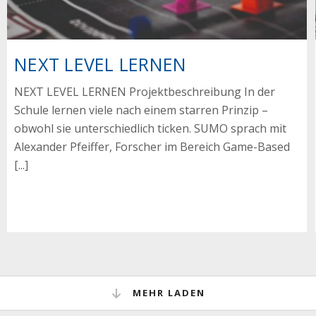
NEXT LEVEL LERNEN
NEXT LEVEL LERNEN Projektbeschreibung In der
Schule lernen viele nach einem starren Prinzip –
obwohl sie unterschiedlich ticken. SUMO sprach mit
Alexander Pfeiffer, Forscher im Bereich Game-Based
[...]
MEHR LADEN