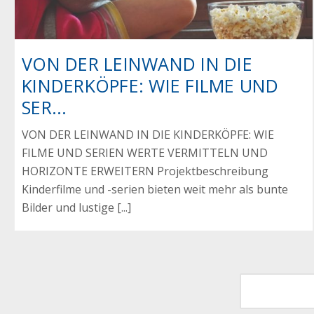
VON DER LEINWAND IN DIE
KINDERKÖPFE: WIE FILME UND
SER...
VON DER LEINWAND IN DIE KINDERKÖPFE: WIE
FILME UND SERIEN WERTE VERMITTELN UND
HORIZONTE ERWEITERN Projektbeschreibung
Kinderfilme und -serien bieten weit mehr als bunte
Bilder und lustige [...]