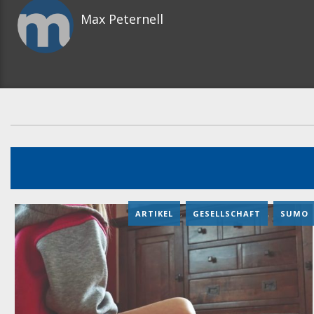
Max Peternell
ARTIKEL
,
GESELLSCHAFT
,
SUMO