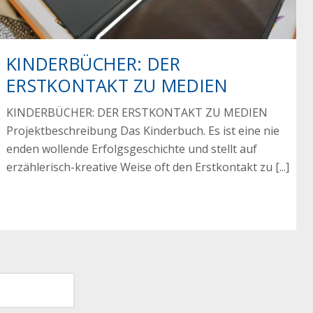
KINDERBÜCHER: DER
ERSTKONTAKT ZU MEDIEN
KINDERBÜCHER: DER ERSTKONTAKT ZU MEDIEN
Projektbeschreibung Das Kinderbuch. Es ist eine nie
enden wollende Erfolgsgeschichte und stellt auf
erzählerisch-kreative Weise oft den Erstkontakt zu [...]