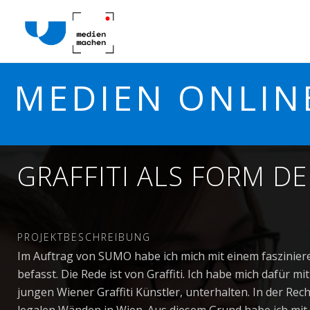
MEDIEN ONLIN
GRAFFITI ALS FORM 
PROJEKTBESCHREIBUNG
Im Auftrag von SUMO habe ich mich mit einem faszinier
befasst. Die Rede ist von Graffiti. Ich habe mich dafür
jungen Wiener Graffiti Künstler, unterhalten. In der Re