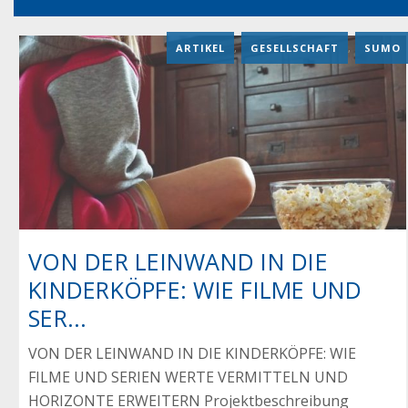
ARTIKEL
,
GESELLSCHAFT
,
SUMO
VON DER LEINWAND IN DIE
KINDERKÖPFE: WIE FILME UND
SER...
VON DER LEINWAND IN DIE KINDERKÖPFE: WIE
FILME UND SERIEN WERTE VERMITTELN UND
HORIZONTE ERWEITERN Projektbeschreibung