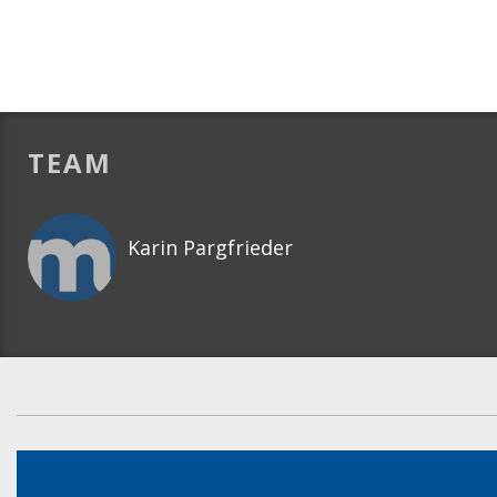
TEAM
Karin Pargfrieder