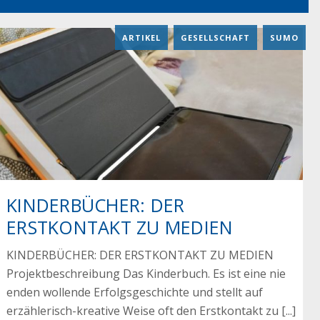
ARTIKEL
,
GESELLSCHAFT
,
SUMO
KINDERBÜCHER: DER
ERSTKONTAKT ZU MEDIEN
KINDERBÜCHER: DER ERSTKONTAKT ZU MEDIEN
Projektbeschreibung Das Kinderbuch. Es ist eine nie
enden wollende Erfolgsgeschichte und stellt auf
erzählerisch-kreative Weise oft den Erstkontakt zu [...]