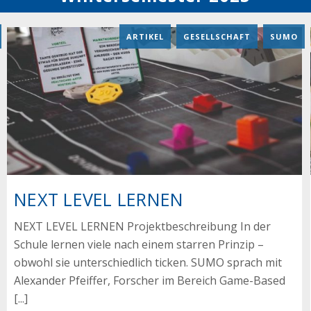
ARTIKEL
,
GESELLSCHAFT
,
SUMO
NEXT LEVEL LERNEN
NEXT LEVEL LERNEN Projektbeschreibung In der
Schule lernen viele nach einem starren Prinzip –
obwohl sie unterschiedlich ticken. SUMO sprach mit
Alexander Pfeiffer, Forscher im Bereich Game-Based
[...]