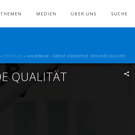
THEMEN
MEDIEN
ÜBER UNS
SUCHE
»
PORTFOLIOS
»
AAALBTRAUM – GROSSE VIDEOSPIELE, FEHLENDE QUALITÄT
DE QUALITÄT