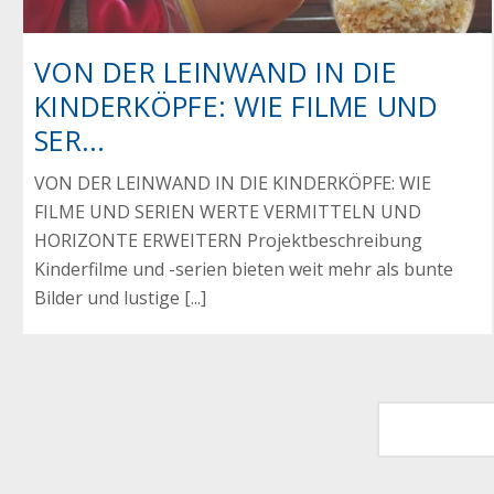
VON DER LEINWAND IN DIE
KINDERKÖPFE: WIE FILME UND
SER...
VON DER LEINWAND IN DIE KINDERKÖPFE: WIE
FILME UND SERIEN WERTE VERMITTELN UND
HORIZONTE ERWEITERN Projektbeschreibung
Kinderfilme und -serien bieten weit mehr als bunte
Bilder und lustige [...]