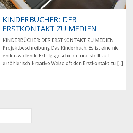
KINDERBÜCHER: DER
ERSTKONTAKT ZU MEDIEN
KINDERBÜCHER: DER ERSTKONTAKT ZU MEDIEN
Projektbeschreibung Das Kinderbuch. Es ist eine nie
enden wollende Erfolgsgeschichte und stellt auf
erzählerisch-kreative Weise oft den Erstkontakt zu [...]