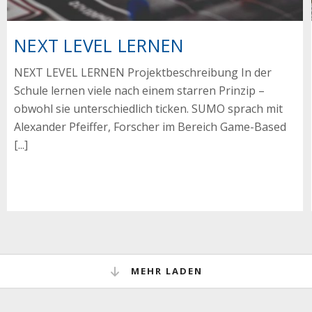
NEXT LEVEL LERNEN
NEXT LEVEL LERNEN Projektbeschreibung In der
Schule lernen viele nach einem starren Prinzip –
obwohl sie unterschiedlich ticken. SUMO sprach mit
Alexander Pfeiffer, Forscher im Bereich Game-Based
[...]
MEHR LADEN