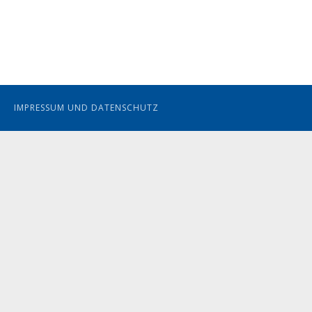
IMPRESSUM UND DATENSCHUTZ