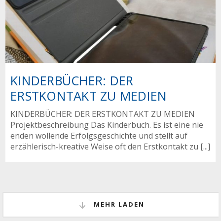
KINDERBÜCHER: DER
ERSTKONTAKT ZU MEDIEN
KINDERBÜCHER: DER ERSTKONTAKT ZU MEDIEN
Projektbeschreibung Das Kinderbuch. Es ist eine nie
enden wollende Erfolgsgeschichte und stellt auf
erzählerisch-kreative Weise oft den Erstkontakt zu [...]
MEHR LADEN