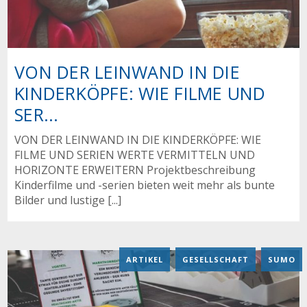
VON DER LEINWAND IN DIE
KINDERKÖPFE: WIE FILME UND
SER...
VON DER LEINWAND IN DIE KINDERKÖPFE: WIE
FILME UND SERIEN WERTE VERMITTELN UND
HORIZONTE ERWEITERN Projektbeschreibung
Kinderfilme und -serien bieten weit mehr als bunte
Bilder und lustige [...]
ARTIKEL
,
GESELLSCHAFT
,
SUMO