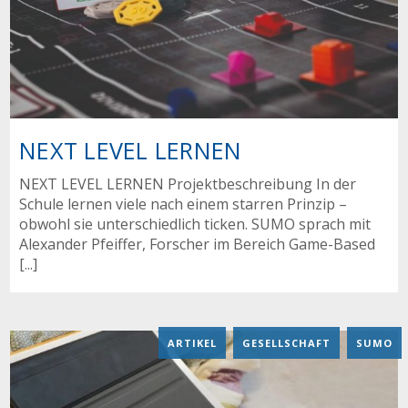
NEXT LEVEL LERNEN
NEXT LEVEL LERNEN Projektbeschreibung In der
Schule lernen viele nach einem starren Prinzip –
obwohl sie unterschiedlich ticken. SUMO sprach mit
Alexander Pfeiffer, Forscher im Bereich Game-Based
[...]
ARTIKEL
,
GESELLSCHAFT
,
SUMO