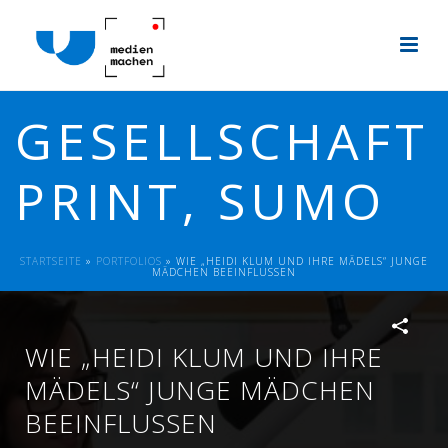
GESELLSCHAFT
PRINT, SUMO
STARTSEITE
»
PORTFOLIOS
»
WIE „HEIDI KLUM UND IHRE MÄDELS“ JUNGE
MÄDCHEN BEEINFLUSSEN
WIE „HEIDI KLUM UND IHRE
MÄDELS“ JUNGE MÄDCHEN
BEEINFLUSSEN