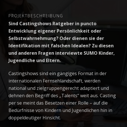
PROJEKTBESCHREIBUNG
Sind Castingshows Ratgeber in puncto
Entwicklung eigener Persönlichkeit oder
Selbstwahrnehmung? Oder dienen sie der
Identifikation mit falschen Idealen? Zu diesen
und anderen Fragen interviewte SUMO Kinder,
Jugendliche und Eltern.
Castingshows sind ein gängiges Format in der
internationalen Fernsehlandschaft, werden
national und zielgruppengerecht adaptiert und
dehnen den Begriff des „Talents“ weit aus. Casting
per se meint das Besetzen einer Rolle – auf die
Bedürfnisse von Kindern und Jugendlichen hin in
doppeldeutiger Hinsicht.