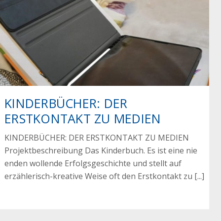
KINDERBÜCHER: DER
ERSTKONTAKT ZU MEDIEN
KINDERBÜCHER: DER ERSTKONTAKT ZU MEDIEN
Projektbeschreibung Das Kinderbuch. Es ist eine nie
enden wollende Erfolgsgeschichte und stellt auf
erzählerisch-kreative Weise oft den Erstkontakt zu [...]