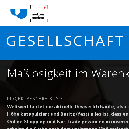
GESELLSCHAFT
Maßlosigkeit im Ware
PROJEKTBESCHREIBUNG
Weltweit lautet die aktuelle Devise: Ich kaufe, also 
Höhe katapultiert und Besitz (fast) alles ist, dass e
Online-Shopping und Fair Trade gewinnen in unsere