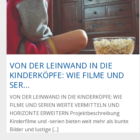
VON DER LEINWAND IN DIE
KINDERKÖPFE: WIE FILME UND
SER...
VON DER LEINWAND IN DIE KINDERKÖPFE: WIE
FILME UND SERIEN WERTE VERMITTELN UND
HORIZONTE ERWEITERN Projektbeschreibung
Kinderfilme und -serien bieten weit mehr als bunte
Bilder und lustige [...]