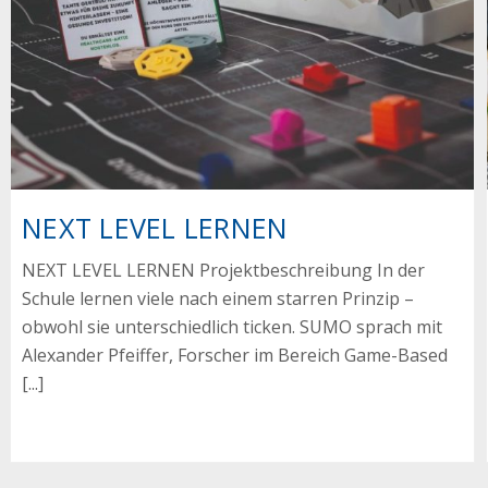
NEXT LEVEL LERNEN
NEXT LEVEL LERNEN Projektbeschreibung In der
Schule lernen viele nach einem starren Prinzip –
obwohl sie unterschiedlich ticken. SUMO sprach mit
Alexander Pfeiffer, Forscher im Bereich Game-Based
[...]