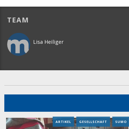
TEAM
Lisa Heiliger
ARTIKEL
,
GESELLSCHAFT
,
SUMO