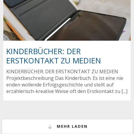
KINDERBÜCHER: DER
ERSTKONTAKT ZU MEDIEN
KINDERBÜCHER: DER ERSTKONTAKT ZU MEDIEN
Projektbeschreibung Das Kinderbuch. Es ist eine nie
enden wollende Erfolgsgeschichte und stellt auf
erzählerisch-kreative Weise oft den Erstkontakt zu [...]
MEHR LADEN