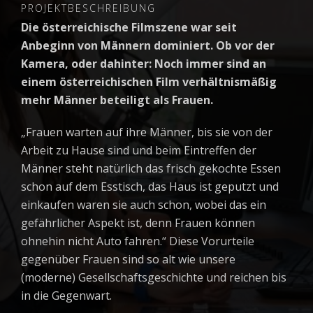
PROJEKTBESCHREIBUNG
Die österreichische Filmszene war seit
Anbeginn von Männern dominiert. Ob vor der
Kamera, oder dahinter: Noch immer sind an
einem österreichischen Film verhältnismäßig
mehr Männer beteiligt als Frauen.
„Frauen warten auf ihre Männer, bis sie von der
Arbeit zu Hause sind und beim Eintreffen der
Männer steht natürlich das frisch gekochte Essen
schon auf dem Esstisch, das Haus ist geputzt und
einkaufen waren sie auch schon, wobei das ein
gefährlicher Aspekt ist, denn Frauen können
ohnehin nicht Auto fahren.“ Diese Vorurteile
gegenüber Frauen sind so alt wie unsere
(moderne) Gesellschaftsgeschichte und reichen bis
in die Gegenwart.