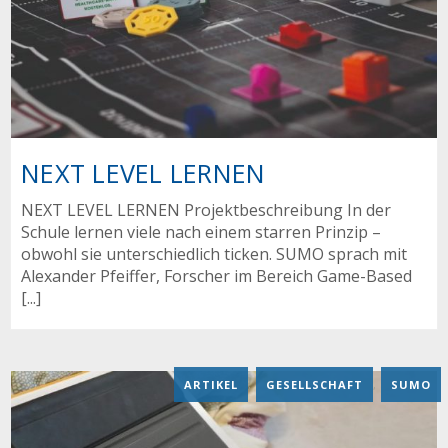
NEXT LEVEL LERNEN
NEXT LEVEL LERNEN Projektbeschreibung In der
Schule lernen viele nach einem starren Prinzip –
obwohl sie unterschiedlich ticken. SUMO sprach mit
Alexander Pfeiffer, Forscher im Bereich Game-Based
[...]
ARTIKEL
,
GESELLSCHAFT
,
SUMO