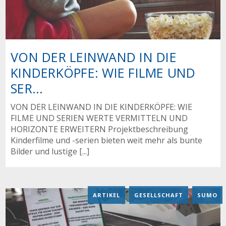
VON DER LEINWAND IN DIE
KINDERKÖPFE: WIE FILME UND
SER...
VON DER LEINWAND IN DIE KINDERKÖPFE: WIE
FILME UND SERIEN WERTE VERMITTELN UND
HORIZONTE ERWEITERN Projektbeschreibung
Kinderfilme und -serien bieten weit mehr als bunte
Bilder und lustige [...]
ARTIKEL
,
GESELLSCHAFT
,
SUMO