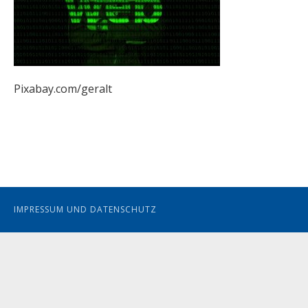
Pixabay.com/geralt
IMPRESSUM UND DATENSCHUTZ