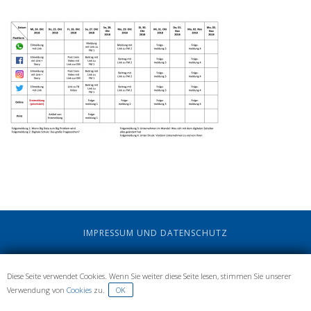
IMPRESSUM UND DATENSCHUTZ
Diese Seite verwendet Cookies. Wenn Sie weiter diese Seite lesen, stimmen Sie unserer
Verwendung von
Cookies
zu.
OK