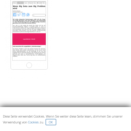
Diese Seite verwendet Cookies. Wenn Sie weiter diese Seite lesen, stimmen Sie unserer
IMPRESSUM UND DATENSCHUTZ
Verwendung von
Cookies
zu.
OK