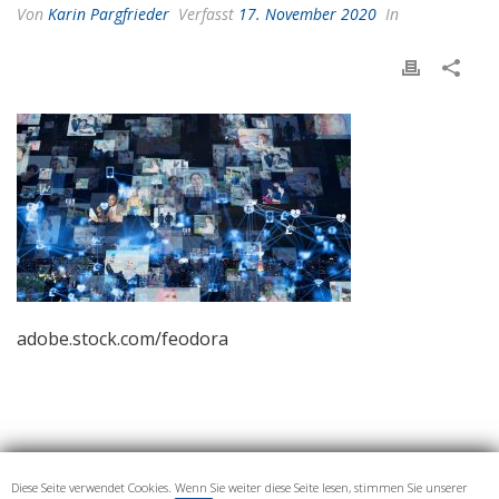
Von
Karin Pargfrieder
Verfasst
17. November 2020
In
adobe.stock.com/feodora
Diese Seite verwendet Cookies. Wenn Sie weiter diese Seite lesen, stimmen Sie unserer