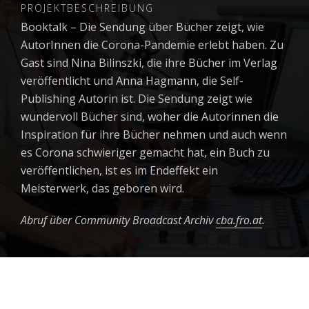
PROJEKTBESCHREIBUNG
Booktalk – Die Sendung über Bücher zeigt, wie
AutorInnen die Corona-Pandemie erlebt haben. Zu
Gast sind Nina Bilinszki, die ihre Bücher im Verlag
veröffentlicht und Anna Hagmann, die Self-
Publishing Autorin ist. Die Sendung zeigt wie
wundervoll Bücher sind, woher die Autorinnen die
Inspiration für ihre Bücher nehmen und auch wenn
es Corona schwieriger gemacht hat, ein Buch zu
veröffentlichen, ist es im Endeffekt ein
Meisterwerk, das geboren wird.
Abruf über Community Broadcast Archiv
cba.fro.at
.