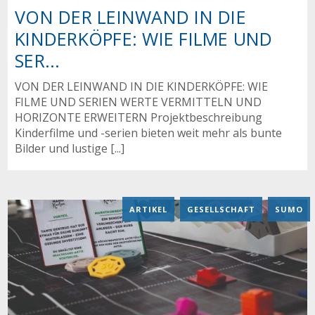
VON DER LEINWAND IN DIE
KINDERKÖPFE: WIE FILME UND
SER...
VON DER LEINWAND IN DIE KINDERKÖPFE: WIE
FILME UND SERIEN WERTE VERMITTELN UND
HORIZONTE ERWEITERN Projektbeschreibung
Kinderfilme und -serien bieten weit mehr als bunte
Bilder und lustige [...]
ARTIKEL
,
GESELLSCHAFT
,
SUMO