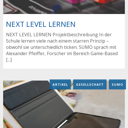
NEXT LEVEL LERNEN
NEXT LEVEL LERNEN Projektbeschreibung In der
Schule lernen viele nach einem starren Prinzip –
obwohl sie unterschiedlich ticken. SUMO sprach mit
Alexander Pfeiffer, Forscher im Bereich Game-Based
[...]
ARTIKEL
,
GESELLSCHAFT
,
SUMO