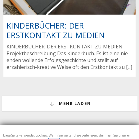
KINDERBÜCHER: DER
ERSTKONTAKT ZU MEDIEN
KINDERBÜCHER: DER ERSTKONTAKT ZU MEDIEN
Projektbeschreibung Das Kinderbuch. Es ist eine nie
enden wollende Erfolgsgeschichte und stellt auf
erzählerisch-kreative Weise oft den Erstkontakt zu [...]
MEHR LADEN
Diese Seite verwendet Cookies. Wenn Sie weiter diese Seite lesen, stimmen Sie unserer