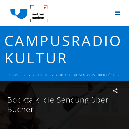
CAMPUSRADIO
KULTUR
STARTSEITE
»
PORTFOLIOS
»
BOOKTALK: DIE SENDUNG ÜBER BÜCHER
Booktalk: die Sendung über
Bücher