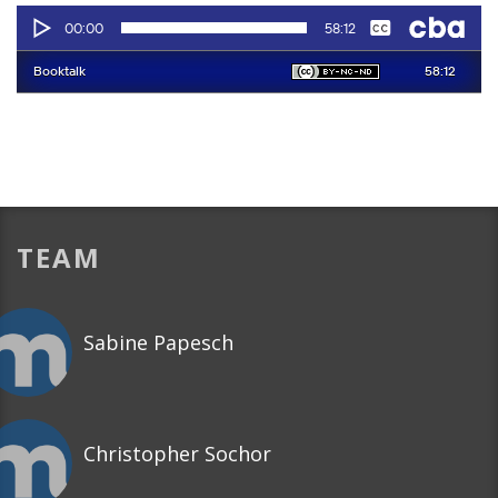
TEAM
Sabine Papesch
Christopher Sochor