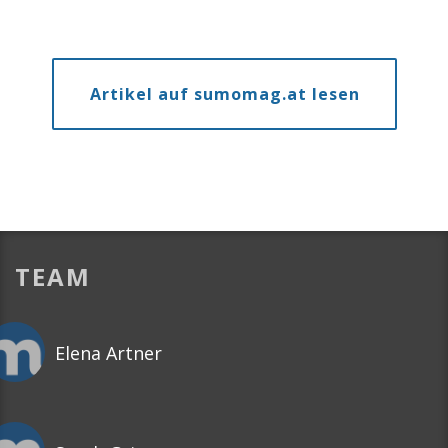
Artikel auf sumomag.at lesen
TEAM
Elena Artner