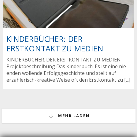
KINDERBÜCHER: DER
ERSTKONTAKT ZU MEDIEN
KINDERBÜCHER: DER ERSTKONTAKT ZU MEDIEN
Projektbeschreibung Das Kinderbuch. Es ist eine nie
enden wollende Erfolgsgeschichte und stellt auf
erzählerisch-kreative Weise oft den Erstkontakt zu [...]
MEHR LADEN