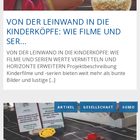
VON DER LEINWAND IN DIE
KINDERKÖPFE: WIE FILME UND
SER...
VON DER LEINWAND IN DIE KINDERKÖPFE: WIE
FILME UND SERIEN WERTE VERMITTELN UND
HORIZONTE ERWEITERN Projektbeschreibung
Kinderfilme und -serien bieten weit mehr als bunte
Bilder und lustige [...]
ARTIKEL
,
GESELLSCHAFT
,
SUMO