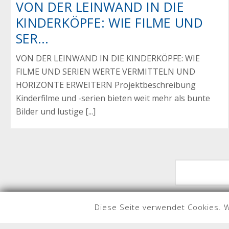
VON DER LEINWAND IN DIE
KINDERKÖPFE: WIE FILME UND
SER...
VON DER LEINWAND IN DIE KINDERKÖPFE: WIE
FILME UND SERIEN WERTE VERMITTELN UND
HORIZONTE ERWEITERN Projektbeschreibung
Kinderfilme und -serien bieten weit mehr als bunte
Bilder und lustige [...]
Diese Seite verwendet Cookies. 