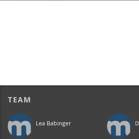
TEAM
Lea Babinger
D