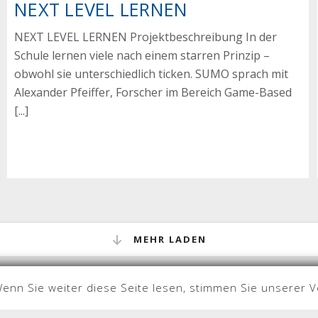
NEXT LEVEL LERNEN
NEXT LEVEL LERNEN Projektbeschreibung In der
Schule lernen viele nach einem starren Prinzip –
obwohl sie unterschiedlich ticken. SUMO sprach mit
Alexander Pfeiffer, Forscher im Bereich Game-Based
[...]
MEHR LADEN
Wenn Sie weiter diese Seite lesen, stimmen Sie unserer