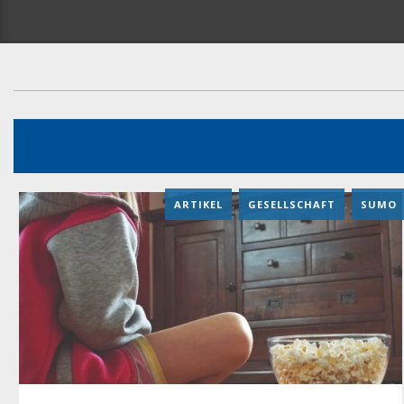
ARTIKEL
,
GESELLSCHAFT
,
SUMO