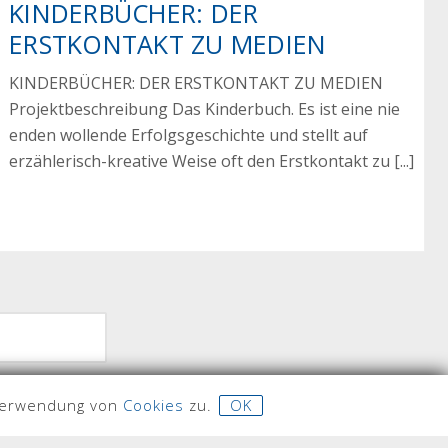
KINDERBÜCHER: DER
ERSTKONTAKT ZU MEDIEN
KINDERBÜCHER: DER ERSTKONTAKT ZU MEDIEN
Projektbeschreibung Das Kinderbuch. Es ist eine nie
enden wollende Erfolgsgeschichte und stellt auf
erzählerisch-kreative Weise oft den Erstkontakt zu [...]
 Verwendung von
Cookies
zu.
OK