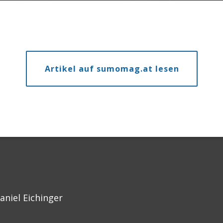
Artikel auf sumomag.at lesen
aniel Eichinger