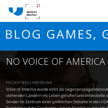
BLOG GAMES, 
NO VOICE OF AMERICA
PROJEKTBESCHREIBUNG
Voice of America wurde einst als Gegenpropagandamodel
stehenden Ländern ins Leben gerufen und entwickelte si
Sender im Zentrum einer politischen Debatte in den USA 