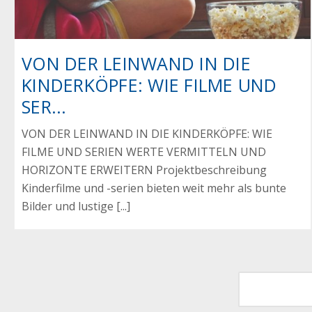
VON DER LEINWAND IN DIE
KINDERKÖPFE: WIE FILME UND
SER...
VON DER LEINWAND IN DIE KINDERKÖPFE: WIE
FILME UND SERIEN WERTE VERMITTELN UND
HORIZONTE ERWEITERN Projektbeschreibung
Kinderfilme und -serien bieten weit mehr als bunte
Bilder und lustige [...]