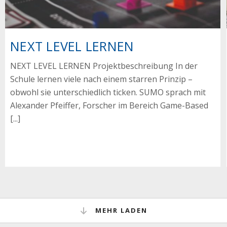
NEXT LEVEL LERNEN
NEXT LEVEL LERNEN Projektbeschreibung In der
Schule lernen viele nach einem starren Prinzip –
obwohl sie unterschiedlich ticken. SUMO sprach mit
Alexander Pfeiffer, Forscher im Bereich Game-Based
[...]
MEHR LADEN