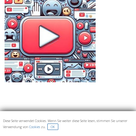
Diese Seite verwendet Cookies. Wenn Sie weiter diese Seite lesen, stimmen Sie unserer
IMPRESSUM UND DATENSCHUTZ
Verwendung von
Cookies
zu.
OK