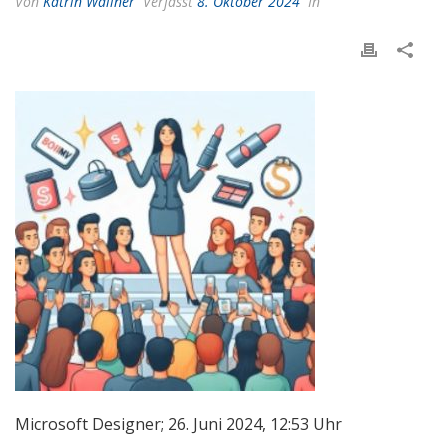
Von
Katrin Wallner
Verfasst
8. Oktober 2024
In
Microsoft Designer; 26. Juni 2024, 12:53 Uhr