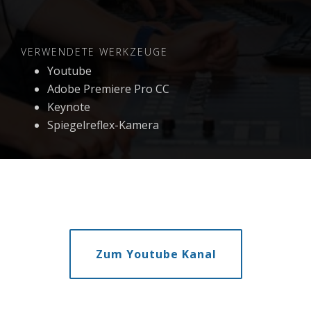
VERWENDETE WERKZEUGE
Youtube
Adobe Premiere Pro CC
Keynote
Spiegelreflex-Kamera
Zum Youtube Kanal