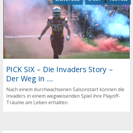
PICK SIX – Die Invaders Story –
Der Weg in ...
Nach einem durchwachsenen Saisonstart können die
Invaders in einem wegweisenden Spiel ihre Playoff-
Träume am Leben erhalten.