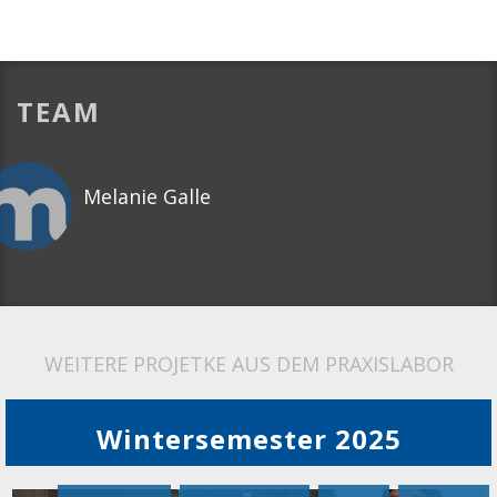
TEAM
Melanie Galle
WEITERE PROJETKE AUS DEM PRAXISLABOR
Wintersemester 2025