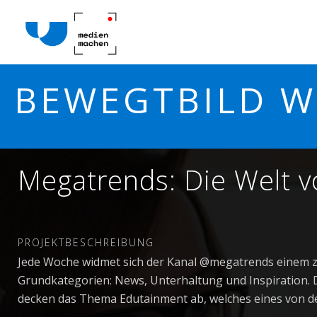
BEWEGTBILD W
Megatrends: Die Welt v
PROJEKTBESCHREIBUNG
Jede Woche widmet sich der Kanal @megatrends einem z
Grundkategorien: News, Unterhaltung und Inspiration. D
decken das Thema Edutainment ab, welches eines von de