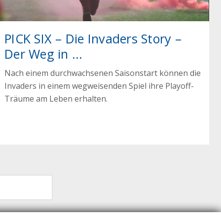
PICK SIX – Die Invaders Story –
Der Weg in ...
Nach einem durchwachsenen Saisonstart können die
Invaders in einem wegweisenden Spiel ihre Playoff-
Träume am Leben erhalten.