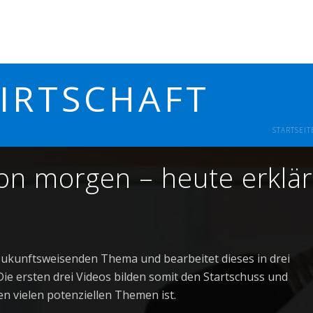
IRTSCHAFT
STARTSEIT
on morgen – heute erklär
ukunftsweisenden Thema und bearbeitet dieses in drei
ie ersten drei Videos bilden somit den Startschuss und
n vielen potenziellen Themen ist.