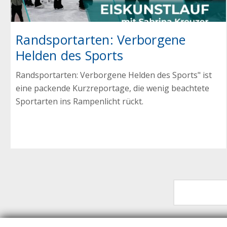
Randsportarten: Verborgene
Helden des Sports
Randsportarten: Verborgene Helden des Sports" ist
eine packende Kurzreportage, die wenig beachtete
Sportarten ins Rampenlicht rückt.