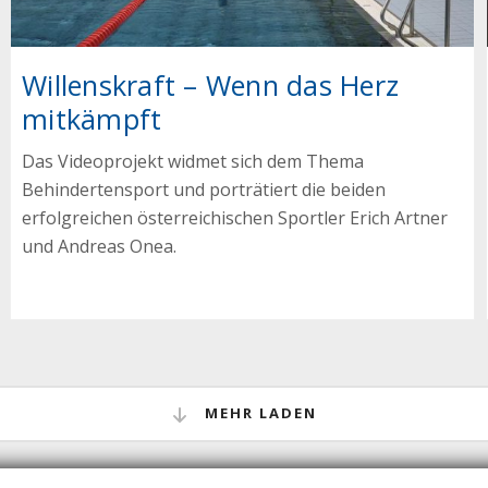
Willenskraft – Wenn das Herz
mitkämpft
Das Videoprojekt widmet sich dem Thema
Behindertensport und porträtiert die beiden
erfolgreichen österreichischen Sportler Erich Artner
und Andreas Onea.
MEHR LADEN