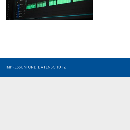
IMPRESSUM UND DATENSCHUTZ