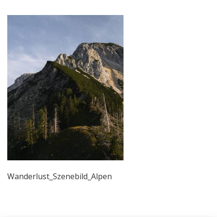
Wanderlust_Szenebild_Alpen